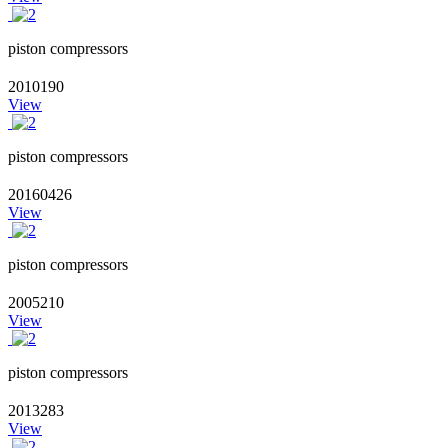
piston compressors
2010190
View
piston compressors
20160426
View
piston compressors
2005210
View
piston compressors
2013283
View