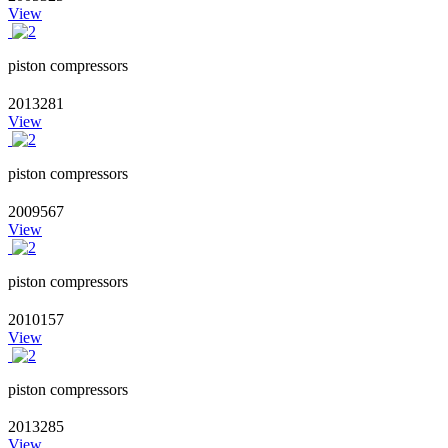
View
piston compressors
2013281
View
piston compressors
2009567
View
piston compressors
2010157
View
piston compressors
2013285
View