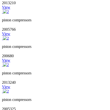
2013210
View
piston compressors
2005766
View
piston compressors
200680
View
piston compressors
2013240
View
piston compressors
2005325