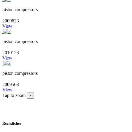
piston compressors
2009623
View
piston compressors
2010123
View
piston compressors
2009563
View
Tap to zoom
×
Rechtliches