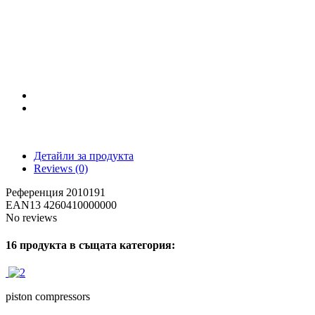
Детайли за продукта
Reviews
(0)
Референция
2010191
EAN13
4260410000000
No reviews
16 продукта в същата категория:
piston compressors