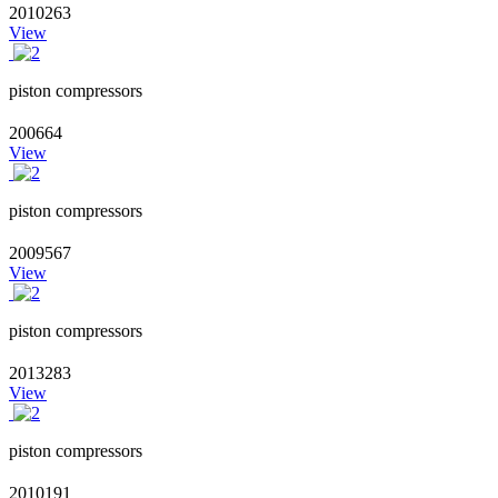
2010263
View
piston compressors
200664
View
piston compressors
2009567
View
piston compressors
2013283
View
piston compressors
2010191