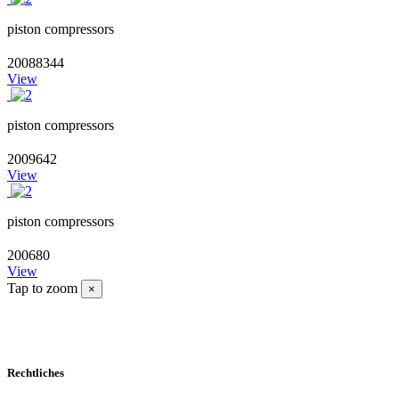
piston compressors
20088344
View
piston compressors
2009642
View
piston compressors
200680
View
Tap to zoom
×
Rechtliches