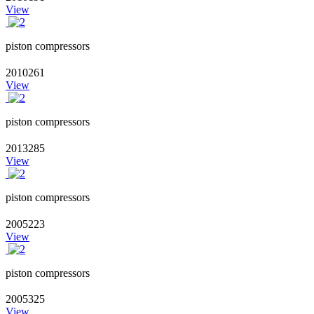
View
piston compressors
2010261
View
piston compressors
2013285
View
piston compressors
2005223
View
piston compressors
2005325
View