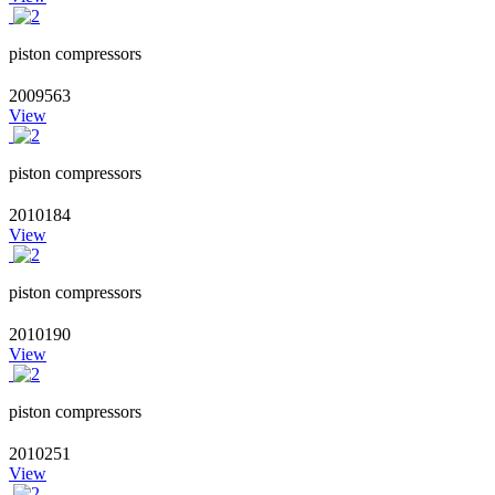
piston compressors
2009563
View
piston compressors
2010184
View
piston compressors
2010190
View
piston compressors
2010251
View