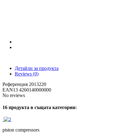
Детайли за продукта
Reviews
(0)
Референция
2013220
EAN13
4260140000000
No reviews
16 продукта в същата категория:
piston compressors