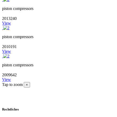
piston compressors
2013240
View
piston compressors
2010191
View
piston compressors
2009642
View
Tap to zoom
×
Rechtliches