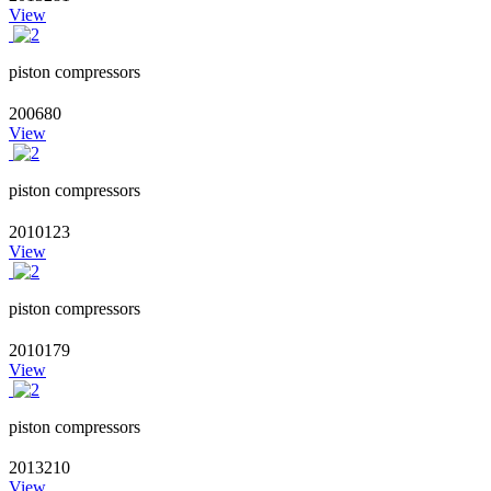
View
piston compressors
200680
View
piston compressors
2010123
View
piston compressors
2010179
View
piston compressors
2013210
View