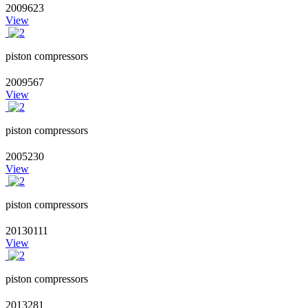
2009623
View
piston compressors
2009567
View
piston compressors
2005230
View
piston compressors
20130111
View
piston compressors
2013281