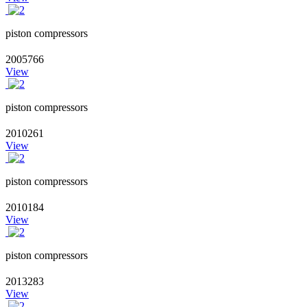
piston compressors
2005766
View
piston compressors
2010261
View
piston compressors
2010184
View
piston compressors
2013283
View