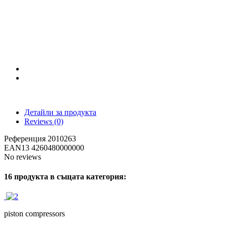
Детайли за продукта
Reviews
(0)
Референция
2010263
EAN13
4260480000000
No reviews
16 продукта в същата категория:
piston compressors