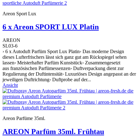
Areon Sport Lux
6 x Areon SPORT LUX Platin
AREON
SL03-6
› 6 x Autoduft Parfüm Sport Lux Platin› Das moderne Design
dieses Lufterfrischers lässt sich ganz gut am Rückspiegel sehen
lassen› Meisterhafter Parfüm Kunststück› Zusammengesetzt
aus französischen Parfümessenzen› Duftverpackung dient zur
Regulierung der Duftintensität› Luxuriöses Design angepasst an der
jeweiligen Duftrichtung› Duftprobe auf der...
Ansicht
Areon Parfüme 35ml.
AREON Parfüm 35ml. Frühtau