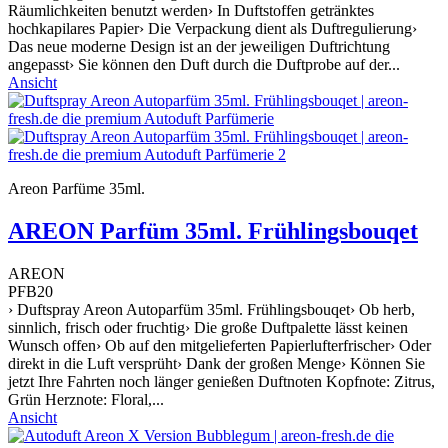
Räumlichkeiten benutzt werden› In Duftstoffen getränktes
hochkapilares Papier› Die Verpackung dient als Duftregulierung›
Das neue moderne Design ist an der jeweiligen Duftrichtung
angepasst› Sie können den Duft durch die Duftprobe auf der...
Ansicht
Areon Parfüme 35ml.
AREON Parfüm 35ml. Frühlingsbouqet
AREON
PFB20
› Duftspray Areon Autoparfüm 35ml. Frühlingsbouqet› Ob herb,
sinnlich, frisch oder fruchtig› Die große Duftpalette lässt keinen
Wunsch offen› Ob auf den mitgelieferten Papierlufterfrischer› Oder
direkt in die Luft versprüht› Dank der großen Menge› Können Sie
jetzt Ihre Fahrten noch länger genießen Duftnoten Kopfnote: Zitrus,
Grün Herznote: Floral,...
Ansicht