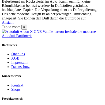
Befestigung am Rückspiegel im Auto› Kann auch für kleine
Räumlichkeiten benutzt werden› In Duftstoffen getränktes
hochkapilares Papier› Die Verpackung dient als Duftregulierung›
Das neue moderne Design ist an der jeweiligen Duftrichtung
angepasst› Sie können den Duft durch die Duftprobe auf...
Ansicht
Tap to zoom
×
Rechtliches
Über uns
AGB
Impressum
Datenschutz
Kundenservice
Kontakt
Shops
Produktbereich