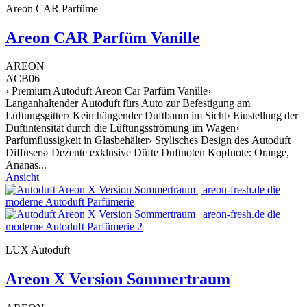
Areon CAR Parfüme
Areon CAR Parfüm Vanille
AREON
ACB06
› Premium Autoduft Areon Car Parfüm Vanille›
Langanhaltender Autoduft fürs Auto zur Befestigung am
Lüftungsgitter› Kein hängender Duftbaum im Sicht› Einstellung der
Duftintensität durch die Lüftungsströmung im Wagen›
Parfümflüssigkeit in Glasbehälter› Stylisches Design des Autoduft
Diffusers› Dezente exklusive Düfte Duftnoten Kopfnote: Orange,
Ananas...
Ansicht
LUX Autoduft
Areon X Version Sommertraum