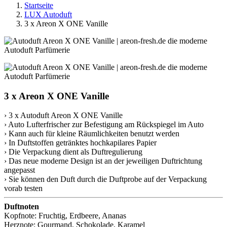
Startseite
LUX Autoduft
3 x Areon X ONE Vanille
3 x Areon X ONE Vanille
› 3 x Autoduft Areon X ONE Vanille
› Auto Lufterfrischer zur Befestigung am Rückspiegel im Auto
› Kann auch für kleine Räumlichkeiten benutzt werden
› In Duftstoffen getränktes hochkapilares Papier
› Die Verpackung dient als Duftregulierung
› Das neue moderne Design ist an der jeweiligen Duftrichtung
angepasst
› Sie können den Duft durch die Duftprobe auf der Verpackung
vorab testen
Duftnoten
Kopfnote: Fruchtig, Erdbeere, Ananas
Herznote: Gourmand, Schokolade, Karamel