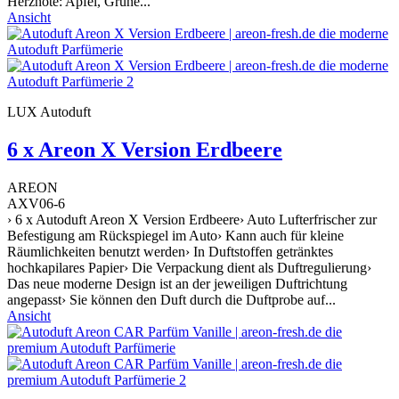
Herznote: Apfel, Grüne...
Ansicht
LUX Autoduft
6 x Areon X Version Erdbeere
AREON
AXV06-6
› 6 x Autoduft Areon X Version Erdbeere› Auto Lufterfrischer zur
Befestigung am Rückspiegel im Auto› Kann auch für kleine
Räumlichkeiten benutzt werden› In Duftstoffen getränktes
hochkapilares Papier› Die Verpackung dient als Duftregulierung›
Das neue moderne Design ist an der jeweiligen Duftrichtung
angepasst› Sie können den Duft durch die Duftprobe auf...
Ansicht