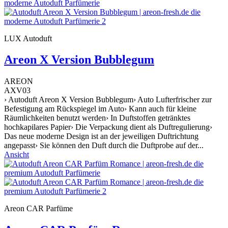
LUX Autoduft
Areon X Version Bubblegum
AREON
AXV03
› Autoduft Areon X Version Bubblegum› Auto Lufterfrischer zur
Befestigung am Rückspiegel im Auto› Kann auch für kleine
Räumlichkeiten benutzt werden› In Duftstoffen getränktes
hochkapilares Papier› Die Verpackung dient als Duftregulierung›
Das neue moderne Design ist an der jeweiligen Duftrichtung
angepasst› Sie können den Duft durch die Duftprobe auf der...
Ansicht
Areon CAR Parfüme