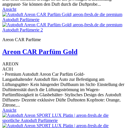
angepasst› Sie können den Duft durch die Duftprobe...
Ansicht
Areon CAR Parfüme
Areon CAR Parfüm Gold
AREON
AC01
› Premium Autoduft Areon Car Parfüm Gold›
Langanhaltender Autoduft fürs Auto zur Befestigung am
Lüftungsgitter› Kein hängender Duftbaum im Sicht› Einstellung der
Duftintensität durch die Lüftungsströmung im Wagen›
Parfümflüssigkeit in Glasbehälter› Stylisches Design des Autoduft
Diffusers› Dezente exklusive Düfte Duftnoten Kopfnote: Orange,
Zitrone,...
Ansicht