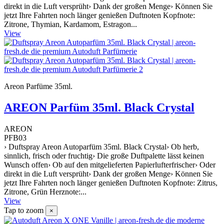
direkt in die Luft versprüht› Dank der großen Menge› Können Sie
jetzt Ihre Fahrten noch länger genießen Duftnoten Kopfnote:
Zitrone, Thymian, Kardamom, Estragon...
View
Areon Parfüme 35ml.
AREON Parfüm 35ml. Black Crystal
AREON
PFB03
› Duftspray Areon Autoparfüm 35ml. Black Crystal› Ob herb,
sinnlich, frisch oder fruchtig› Die große Duftpalette lässt keinen
Wunsch offen› Ob auf den mitgelieferten Papierlufterfrischer› Oder
direkt in die Luft versprüht› Dank der großen Menge› Können Sie
jetzt Ihre Fahrten noch länger genießen Duftnoten Kopfnote: Zitrus,
Zitrone, Grün Herznote:...
View
Tap to zoom
×