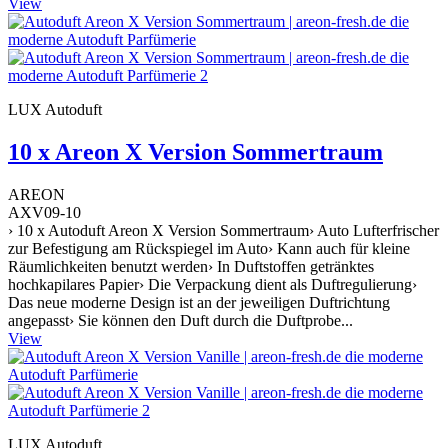
View
LUX Autoduft
10 x Areon X Version Sommertraum
AREON
AXV09-10
› 10 x Autoduft Areon X Version Sommertraum› Auto Lufterfrischer
zur Befestigung am Rückspiegel im Auto› Kann auch für kleine
Räumlichkeiten benutzt werden› In Duftstoffen getränktes
hochkapilares Papier› Die Verpackung dient als Duftregulierung›
Das neue moderne Design ist an der jeweiligen Duftrichtung
angepasst› Sie können den Duft durch die Duftprobe...
View
LUX Autoduft