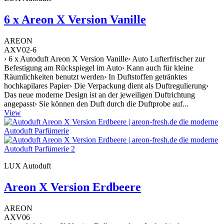
6 x Areon X Version Vanille
AREON
AXV02-6
› 6 x Autoduft Areon X Version Vanille› Auto Lufterfrischer zur
Befestigung am Rückspiegel im Auto› Kann auch für kleine
Räumlichkeiten benutzt werden› In Duftstoffen getränktes
hochkapilares Papier› Die Verpackung dient als Duftregulierung›
Das neue moderne Design ist an der jeweiligen Duftrichtung
angepasst› Sie können den Duft durch die Duftprobe auf...
View
LUX Autoduft
Areon X Version Erdbeere
AREON
AXV06