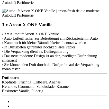
3 x Areon X ONE Vanille
› 3 x Autoduft Areon X ONE Vanille
› Auto Lufterfrischer zur Befestigung am Rückspiegel im Auto
› Kann auch für kleine Räumlichkeiten benutzt werden
› In Duftstoffen getränktes hochkapilares Papier
› Die Verpackung dient als Duftregulierung
› Das neue moderne Design ist an der jeweiligen Duftrichtung
angepasst
› Sie können den Duft durch die Duftprobe auf der Verpackung
vorab testen
Duftnoten
Kopfnote: Fruchtig, Erdbeere, Ananas
Herznote: Gourmand, Schokolade, Karamel
Basisnote: Vanille, Puderig