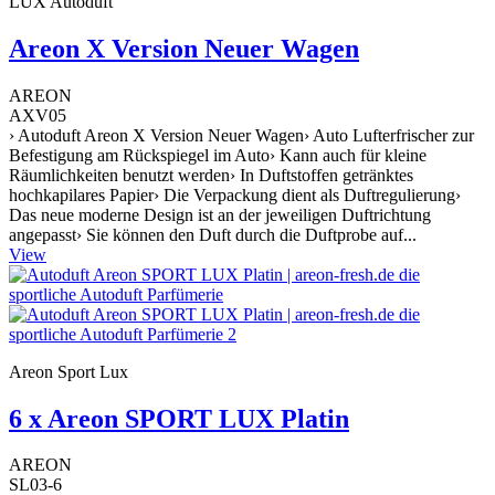
LUX Autoduft
Areon X Version Neuer Wagen
AREON
AXV05
› Autoduft Areon X Version Neuer Wagen› Auto Lufterfrischer zur
Befestigung am Rückspiegel im Auto› Kann auch für kleine
Räumlichkeiten benutzt werden› In Duftstoffen getränktes
hochkapilares Papier› Die Verpackung dient als Duftregulierung›
Das neue moderne Design ist an der jeweiligen Duftrichtung
angepasst› Sie können den Duft durch die Duftprobe auf...
View
Areon Sport Lux
6 x Areon SPORT LUX Platin
AREON
SL03-6