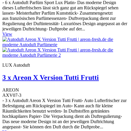
› 6 x Autoduft Parfüm Sport Lux Platin› Das moderne Design
dieses Lufterfrischers lässt sich ganz gut am Rückspiegel sehen
lassen› Meisterhafter Parfüm Kunststück› Zusammengesetzt
aus französischen Parfümessenzen› Duftverpackung dient zur
Regulierung der Duftintensität› Luxuriöses Design angepasst an der
jeweiligen Duftrichtung› Duftprobe auf der...
View
LUX Autoduft
3 x Areon X Version Tutti Frutti
AREON
AXV07-3
› 3 x Autoduft Areon X Version Tutti Frutti› Auto Lufterfrischer zur
Befestigung am Rückspiegel im Auto› Kann auch für kleine
Räumlichkeiten benutzt werden› In Duftstoffen getränktes
hochkapilares Papier› Die Verpackung dient als Duftregulierung›
Das neue moderne Design ist an der jeweiligen Duftrichtung
angepasst› Sie können den Duft durch die Duftprobe...