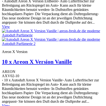
› Autoduft Areon X Version Erdbeere› Auto Lufterfrischer zur
Befestigung am Rückspiegel im Auto› Kann auch für kleine
Räumlichkeiten benutzt werden› In Duftstoffen getränktes
hochkapilares Papier› Die Verpackung dient als Duftregulierung›
Das neue moderne Design ist an der jeweiligen Duftrichtung
angepasst› Sie können den Duft durch die Duftprobe auf der...
View
Areon X Version
10 x Areon X Version Vanille
AREON
AXV02-10
› 10 x Autoduft Areon X Version Vanille› Auto Lufterfrischer zur
Befestigung am Rückspiegel im Auto› Kann auch für kleine
Räumlichkeiten benutzt werden› In Duftstoffen getränktes
hochkapilares Papier› Die Verpackung dient als Duftregulierung›
Das neue moderne Design ist an der jeweiligen Duftrichtung
angepasst› Sie können den Duft durch die Duftprobe auf...
View