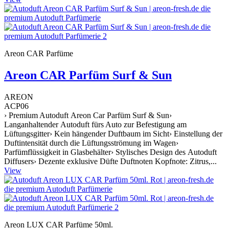
Areon CAR Parfüme
Areon CAR Parfüm Surf & Sun
AREON
ACP06
› Premium Autoduft Areon Car Parfüm Surf & Sun›
Langanhaltender Autoduft fürs Auto zur Befestigung am
Lüftungsgitter› Kein hängender Duftbaum im Sicht› Einstellung der
Duftintensität durch die Lüftungsströmung im Wagen›
Parfümflüssigkeit in Glasbehälter› Stylisches Design des Autoduft
Diffusers› Dezente exklusive Düfte Duftnoten Kopfnote: Zitrus,...
View
Areon LUX CAR Parfüme 50ml.