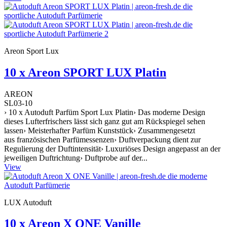
Areon Sport Lux
10 x Areon SPORT LUX Platin
AREON
SL03-10
› 10 x Autoduft Parfüm Sport Lux Platin› Das moderne Design
dieses Lufterfrischers lässt sich ganz gut am Rückspiegel sehen
lassen› Meisterhafter Parfüm Kunststück› Zusammengesetzt
aus französischen Parfümessenzen› Duftverpackung dient zur
Regulierung der Duftintensität› Luxuriöses Design angepasst an der
jeweiligen Duftrichtung› Duftprobe auf der...
View
LUX Autoduft
10 x Areon X ONE Vanille