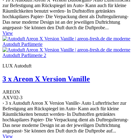
zur Befestigung am Rückspiegel im Auto› Kann auch für kleine
Räumlichkeiten benutzt werden› In Duftstoffen getränktes
hochkapilares Papier› Die Verpackung dient als Duftregulierung›
Das neue moderne Design ist an der jeweiligen Duftrichtung
angepasst› Sie können den Duft durch die Duftprobe...
View
LUX Autoduft
3 x Areon X Version Vanille
AREON
AXV02-3
› 3 x Autoduft Areon X Version Vanille› Auto Lufterfrischer zur
Befestigung am Rückspiegel im Auto› Kann auch für kleine
Räumlichkeiten benutzt werden› In Duftstoffen getränktes
hochkapilares Papier› Die Verpackung dient als Duftregulierung›
Das neue moderne Design ist an der jeweiligen Duftrichtung
angepasst› Sie können den Duft durch die Duftprobe auf...
View