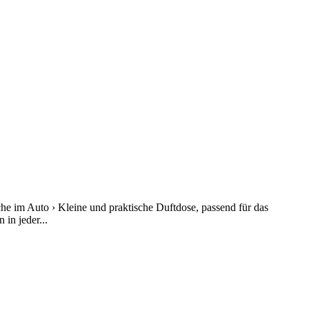
he im Auto › Kleine und praktische Duftdose, passend für das
in jeder...