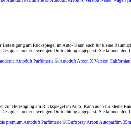
r Befestigung am Rückspiegel im Auto› Kann auch für kleine Räumlichk
Design ist an der jeweiligen Duftrichtung angepasst› Sie können den D
her zur Befestigung am Rückspiegel im Auto› Kann auch für kleine Räu
Design ist an der jeweiligen Duftrichtung angepasst› Sie können den Du