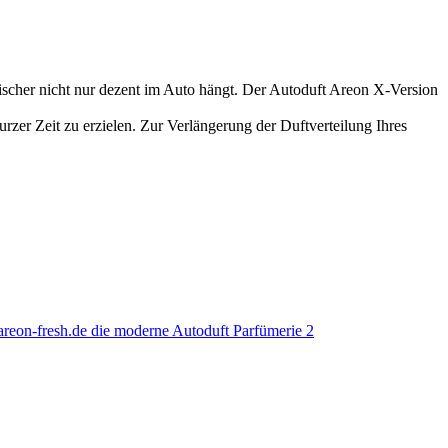
rischer nicht nur dezent im Auto hängt. Der Autoduft Areon X-Version
urzer Zeit zu erzielen. Zur Verlängerung der Duftverteilung Ihres