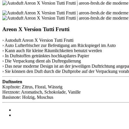
Areon X Version Tutti Frutti
› Autoduft Areon X Version Tutti Frutti
› Auto Lufterfrischer zur Befestigung am Rückspiegel im Auto
› Kann auch für kleine Räumlichkeiten benutzt werden
› In Duftstoffen getränktes hochkapilares Papier
› Die Verpackung dient als Duftregulierung
› Das neue moderne Design ist an der jeweiligen Duftrichtung angepa
› Sie können den Duft durch die Duftprobe auf der Verpackung vorab
Duftnoten
Kopfnote: Zitrus, Floral, Wässrig
Herznote: Aromatisch, Schokolade, Vanille
Basisnote: Holzig, Moschus