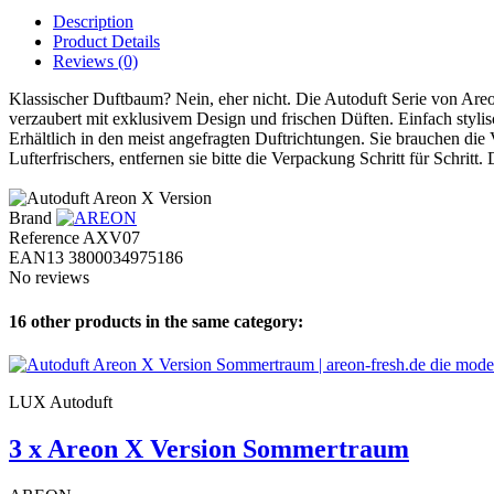
Description
Product Details
Reviews
(0)
Klassischer Duftbaum? Nein, eher nicht. Die Autoduft Serie von Areon
verzaubert mit exklusivem Design und frischen Düften. Einfach stylis
Erhältlich in den meist angefragten Duftrichtungen. Sie brauchen die 
Lufterfrischers, entfernen sie bitte die Verpackung Schritt für Schritt
Brand
Reference
AXV07
EAN13
3800034975186
No reviews
16 other products in the same category:
LUX Autoduft
3 x Areon X Version Sommertraum