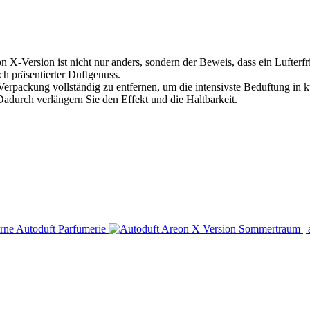
 X-Version ist nicht nur anders, sondern der Beweis, dass ein Lufterf
ch präsentierter Duftgenuss.
Verpackung vollständig zu entfernen, um die intensivste Beduftung in k
. Dadurch verlängern Sie den Effekt und die Haltbarkeit.