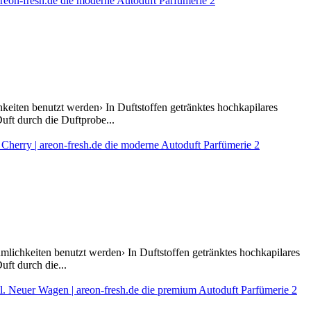
eiten benutzt werden› In Duftstoffen getränktes hochkapilares
uft durch die Duftprobe...
mlichkeiten benutzt werden› In Duftstoffen getränktes hochkapilares
ft durch die...