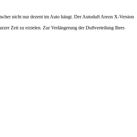
rischer nicht nur dezent im Auto hängt. Der Autoduft Areon X-Version
urzer Zeit zu erzielen. Zur Verlängerung der Duftverteilung Ihres