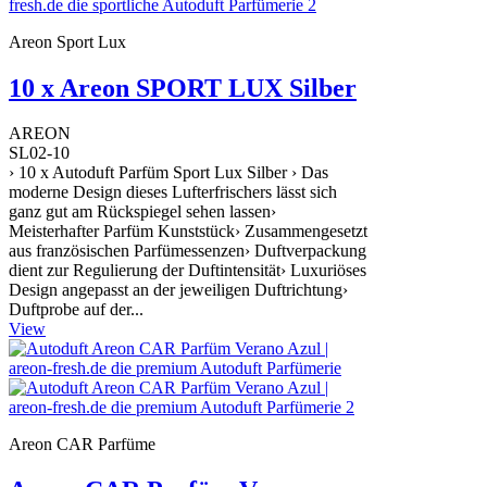
Areon Sport Lux
10 x Areon SPORT LUX Silber
AREON
SL02-10
› 10 x Autoduft Parfüm Sport Lux Silber › Das
moderne Design dieses Lufterfrischers lässt sich
ganz gut am Rückspiegel sehen lassen›
Meisterhafter Parfüm Kunststück› Zusammengesetzt
aus französischen Parfümessenzen› Duftverpackung
dient zur Regulierung der Duftintensität› Luxuriöses
Design angepasst an der jeweiligen Duftrichtung›
Duftprobe auf der...
View
Areon CAR Parfüme