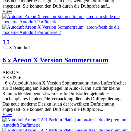
Das neue moderne Design ist an der jeweiligen Duftrichtung
angepasst› Sie können den Duft durch die Duftprobe auf...
View
LUX Autoduft
6 x Areon X Version Sommertraum
AREON
AXV09-6
› 6 x Autoduft Areon X Version Sommertraum› Auto Lufterfrischer
zur Befestigung am Rückspiegel im Auto› Kann auch für kleine
Räumlichkeiten benutzt werden› In Duftstoffen getränktes
hochkapilares Papier› Die Verpackung dient als Duftregulierung›
Das neue moderne Design ist an der jeweiligen Duftrichtung
angepasst› Sie können den Duft durch die Duftprobe...
View