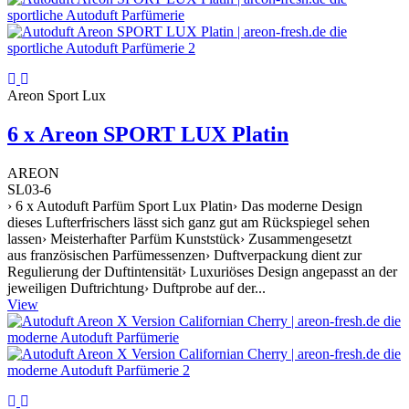
Areon Sport Lux
6 x Areon SPORT LUX Platin
AREON
SL03-6
› 6 x Autoduft Parfüm Sport Lux Platin› Das moderne Design
dieses Lufterfrischers lässt sich ganz gut am Rückspiegel sehen
lassen› Meisterhafter Parfüm Kunststück› Zusammengesetzt
aus französischen Parfümessenzen› Duftverpackung dient zur
Regulierung der Duftintensität› Luxuriöses Design angepasst an der
jeweiligen Duftrichtung› Duftprobe auf der...
View