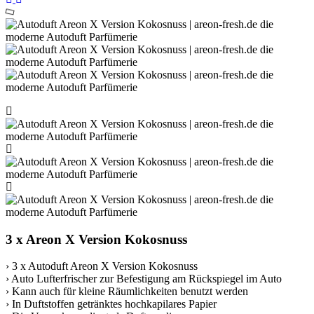
3 x Areon X Version Kokosnuss
› 3 x Autoduft Areon X Version Kokosnuss
› Auto Lufterfrischer zur Befestigung am Rückspiegel im Auto
› Kann auch für kleine Räumlichkeiten benutzt werden
› In Duftstoffen getränktes hochkapilares Papier