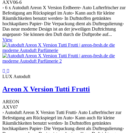
AXV06-6
› 6 x Autoduft Areon X Version Erdbeere› Auto Lufterfrischer zur
Befestigung am Rückspiegel im Auto› Kann auch für kleine
Räumlichkeiten benutzt werden› In Duftstoffen getränktes
hochkapilares Papier› Die Verpackung dient als Duftregulierung›
Das neue moderne Design ist an der jeweiligen Duftrichtung
angepasst› Sie können den Duft durch die Duftprobe auf...
View
LUX Autoduft
Areon X Version Tutti Frutti
AREON
AXV07
› Autoduft Areon X Version Tutti Frutti› Auto Lufterfrischer zur
Befestigung am Rückspiegel im Auto› Kann auch für kleine
Räumlichkeiten benutzt werden› In Duftstoffen getränktes
hochkapilares Papier› Die Verpackung dient als Duftregulierung›