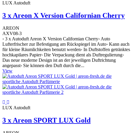
LUX Autoduft
3 x Areon X Version Californian Cherry
AREON
AXV08-3
› 3 x Autoduft Areon X Version Californian Cherry› Auto
Lufterfrischer zur Befestigung am Rückspiegel im Auto› Kann auch
für kleine Räumlichkeiten benutzt werden› In Duftstoffen getränktes
hochkapilares Papier› Die Verpackung dient als Duftregulierung›
Das neue moderne Design ist an der jeweiligen Duftrichtung
angepasst› Sie können den Duft durch die...
View
LUX Autoduft
3 x Areon SPORT LUX Gold
AREON