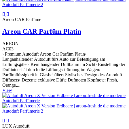
Areon CAR Parfüme
Areon CAR Parfüm Platin
AREON
AC03
› Premium Autoduft Areon Car Parfüm Platin›
Langanhaltender Autoduft fürs Auto zur Befestigung am
Lüftungsgitter› Kein hängender Duftbaum im Sicht› Einstellung der
Duftintensität durch die Lüftungsströmung im Wagen›
Parfümflüssigkeit in Glasbehälter› Stylisches Design des Autoduft
Diffusers› Dezente exklusive Düfte Duftnoten Kopfnote: Fresh,
Orange,...
View
LUX Autoduft