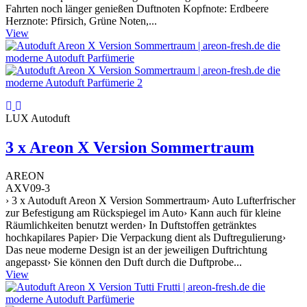
Fahrten noch länger genießen Duftnoten Kopfnote: Erdbeere
Herznote: Pfirsich, Grüne Noten,...
View
LUX Autoduft
3 x Areon X Version Sommertraum
AREON
AXV09-3
› 3 x Autoduft Areon X Version Sommertraum› Auto Lufterfrischer
zur Befestigung am Rückspiegel im Auto› Kann auch für kleine
Räumlichkeiten benutzt werden› In Duftstoffen getränktes
hochkapilares Papier› Die Verpackung dient als Duftregulierung›
Das neue moderne Design ist an der jeweiligen Duftrichtung
angepasst› Sie können den Duft durch die Duftprobe...
View