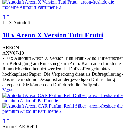
LUX Autoduft
10 x Areon X Version Tutti Frutti
AREON
AXV07-10
› 10 x Autoduft Areon X Version Tutti Frutti› Auto Lufterfrischer
zur Befestigung am Rückspiegel im Auto› Kann auch für kleine
Räumlichkeiten benutzt werden› In Duftstoffen getränktes
hochkapilares Papier› Die Verpackung dient als Duftregulierung›
Das neue moderne Design ist an der jeweiligen Duftrichtung
angepasst› Sie können den Duft durch die Duftprobe...
View
Areon CAR Refill