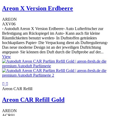
Areon X Version Erdbeere
AREON
AXV06
› Autoduft Areon X Version Erdbeere› Auto Lufterfrischer zur
Befestigung am Rückspiegel im Auto› Kann auch für kleine
Räumlichkeiten benutzt werden› In Duftstoffen getränktes
hochkapilares Papier› Die Verpackung dient als Duftregulierung›
Das neue moderne Design ist an der jeweiligen Duftrichtung
angepasst› Sie können den Duft durch die Duftprobe auf der...
View
Areon CAR Refill
Areon CAR Refill Gold
AREON
ACR01