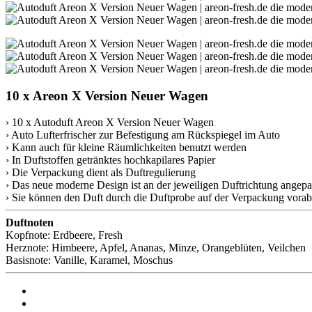
10 x Areon X Version Neuer Wagen
› 10 x Autoduft Areon X Version Neuer Wagen
› Auto Lufterfrischer zur Befestigung am Rückspiegel im Auto
› Kann auch für kleine Räumlichkeiten benutzt werden
› In Duftstoffen getränktes hochkapilares Papier
› Die Verpackung dient als Duftregulierung
› Das neue moderne Design ist an der jeweiligen Duftrichtung angepa
› Sie können den Duft durch die Duftprobe auf der Verpackung vorab
Duftnoten
Kopfnote: Erdbeere, Fresh
Herznote: Himbeere, Apfel, Ananas, Minze, Orangeblüten, Veilchen
Basisnote: Vanille, Karamel, Moschus