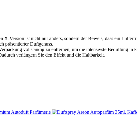
 X-Version ist nicht nur anders, sondern der Beweis, dass ein Lufterf
ch präsentierter Duftgenuss.
Verpackung vollständig zu entfernen, um die intensivste Beduftung in k
. Dadurch verlängern Sie den Effekt und die Haltbarkeit.