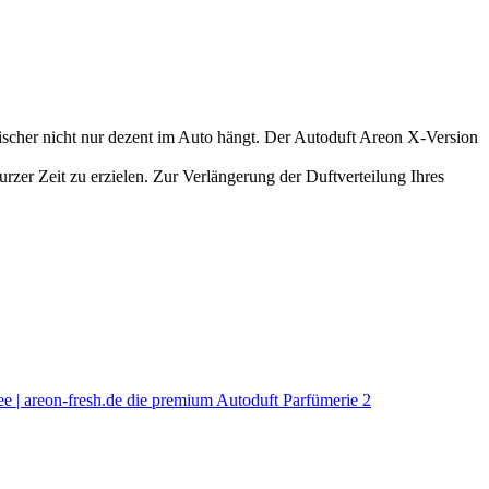
rischer nicht nur dezent im Auto hängt. Der Autoduft Areon X-Version
urzer Zeit zu erzielen. Zur Verlängerung der Duftverteilung Ihres