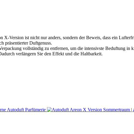
 X-Version ist nicht nur anders, sondern der Beweis, dass ein Lufterf
ch präsentierter Duftgenuss.
Verpackung vollständig zu entfernen, um die intensivste Beduftung in k
. Dadurch verlängern Sie den Effekt und die Haltbarkeit.