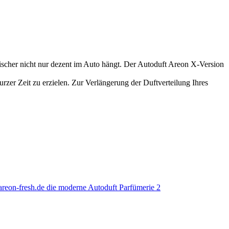
rischer nicht nur dezent im Auto hängt. Der Autoduft Areon X-Version
urzer Zeit zu erzielen. Zur Verlängerung der Duftverteilung Ihres