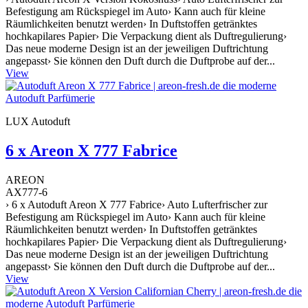
Befestigung am Rückspiegel im Auto› Kann auch für kleine
Räumlichkeiten benutzt werden› In Duftstoffen getränktes
hochkapilares Papier› Die Verpackung dient als Duftregulierung›
Das neue moderne Design ist an der jeweiligen Duftrichtung
angepasst› Sie können den Duft durch die Duftprobe auf der...
View
LUX Autoduft
6 x Areon X 777 Fabrice
AREON
AX777-6
› 6 x Autoduft Areon X 777 Fabrice› Auto Lufterfrischer zur
Befestigung am Rückspiegel im Auto› Kann auch für kleine
Räumlichkeiten benutzt werden› In Duftstoffen getränktes
hochkapilares Papier› Die Verpackung dient als Duftregulierung›
Das neue moderne Design ist an der jeweiligen Duftrichtung
angepasst› Sie können den Duft durch die Duftprobe auf der...
View