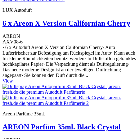
LUX Autoduft
6 x Areon X Version Californian Cherry
AREON
AXV08-6
› 6 x Autoduft Areon X Version Californian Cherry› Auto
Lufterfrischer zur Befestigung am Rückspiegel im Auto› Kann auch
für kleine Räumlichkeiten benutzt werden› In Duftstoffen getränktes
hochkapilares Papier› Die Verpackung dient als Duftregulierung›
Das neue moderne Design ist an der jeweiligen Duftrichtung
angepasst› Sie können den Duft durch die...
View
Areon Parfüme 35ml.
AREON Parfüm 35ml. Black Crystal