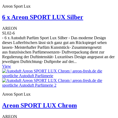
Areon Sport Lux
6 x Areon SPORT LUX Silber
AREON
SL02-6
› 6 x Autoduft Parfüm Sport Lux Silber › Das moderne Design
dieses Lufterfrischers lässt sich ganz gut am Rückspiegel sehen
lassen› Meisterhafter Parfüm Kunststück› Zusammengesetzt
aus französischen Parfümessenzen› Duftverpackung dient zur
Regulierung der Duftintensität› Luxuriöses Design angepasst an der
jeweiligen Duftrichtung› Duftprobe auf der...
View
Areon Sport Lux
Areon SPORT LUX Chrom
AREON