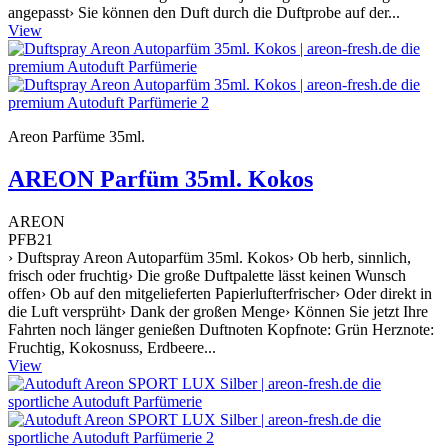
angepasst› Sie können den Duft durch die Duftprobe auf der...
View
Areon Parfüme 35ml.
AREON Parfüm 35ml. Kokos
AREON
PFB21
› Duftspray Areon Autoparfüm 35ml. Kokos› Ob herb, sinnlich,
frisch oder fruchtig› Die große Duftpalette lässt keinen Wunsch
offen› Ob auf den mitgelieferten Papierlufterfrischer› Oder direkt in
die Luft versprüht› Dank der großen Menge› Können Sie jetzt Ihre
Fahrten noch länger genießen Duftnoten Kopfnote: Grün Herznote:
Fruchtig, Kokosnuss, Erdbeere...
View