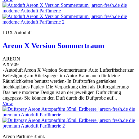
LUX Autoduft
Areon X Version Sommertraum
AREON
AXV09
› Autoduft Areon X Version Sommertraum› Auto Lufterfrischer zur
Befestigung am Rückspiegel im Auto› Kann auch für kleine
Räumlichkeiten benutzt werden› In Duftstoffen getränktes
hochkapilares Papier› Die Verpackung dient als Duftregulierung›
Das neue moderne Design ist an der jeweiligen Duftrichtung
angepasst› Sie können den Duft durch die Duftprobe auf...
View
Areon Parfüme 35ml.