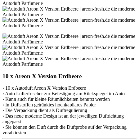
10 x Areon X Version Erdbeere
› 10 x Autoduft Areon X Version Erdbeere
› Auto Lufterfrischer zur Befestigung am Rückspiegel im Auto
› Kann auch für kleine Räumlichkeiten benutzt werden
› In Duftstoffen getränktes hochkapilares Papier
› Die Verpackung dient als Duftregulierung
› Das neue moderne Design ist an der jeweiligen Duftrichtung
angepasst
› Sie können den Duft durch die Duftprobe auf der Verpackung
vorab testen