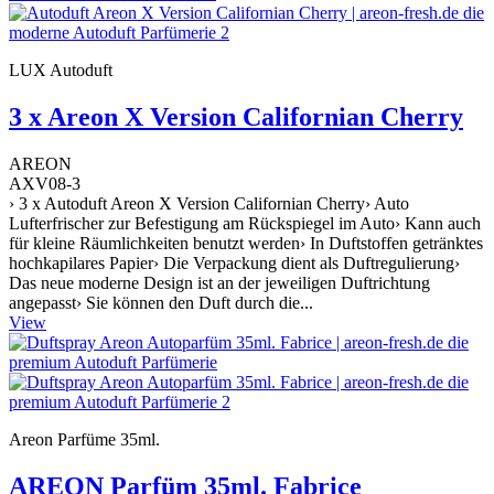
LUX Autoduft
3 x Areon X Version Californian Cherry
AREON
AXV08-3
› 3 x Autoduft Areon X Version Californian Cherry› Auto
Lufterfrischer zur Befestigung am Rückspiegel im Auto› Kann auch
für kleine Räumlichkeiten benutzt werden› In Duftstoffen getränktes
hochkapilares Papier› Die Verpackung dient als Duftregulierung›
Das neue moderne Design ist an der jeweiligen Duftrichtung
angepasst› Sie können den Duft durch die...
View
Areon Parfüme 35ml.
AREON Parfüm 35ml. Fabrice