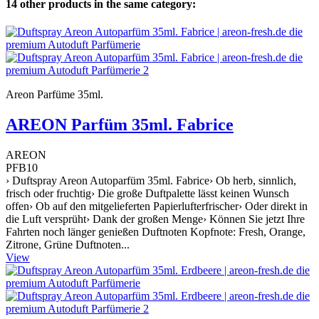
14 other products in the same category:
Areon Parfüme 35ml.
AREON Parfüm 35ml. Fabrice
AREON
PFB10
› Duftspray Areon Autoparfüm 35ml. Fabrice› Ob herb, sinnlich,
frisch oder fruchtig› Die große Duftpalette lässt keinen Wunsch
offen› Ob auf den mitgelieferten Papierlufterfrischer› Oder direkt in
die Luft versprüht› Dank der großen Menge› Können Sie jetzt Ihre
Fahrten noch länger genießen Duftnoten Kopfnote: Fresh, Orange,
Zitrone, Grüne Duftnoten...
View