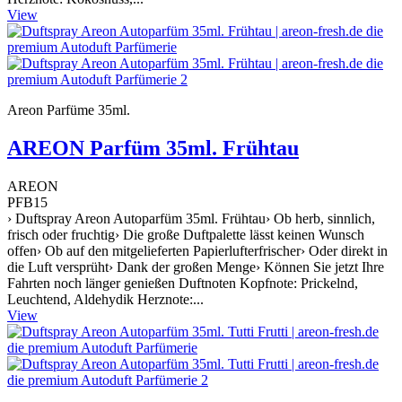
View
Areon Parfüme 35ml.
AREON Parfüm 35ml. Frühtau
AREON
PFB15
› Duftspray Areon Autoparfüm 35ml. Frühtau› Ob herb, sinnlich,
frisch oder fruchtig› Die große Duftpalette lässt keinen Wunsch
offen› Ob auf den mitgelieferten Papierlufterfrischer› Oder direkt in
die Luft versprüht› Dank der großen Menge› Können Sie jetzt Ihre
Fahrten noch länger genießen Duftnoten Kopfnote: Prickelnd,
Leuchtend, Aldehydik Herznote:...
View