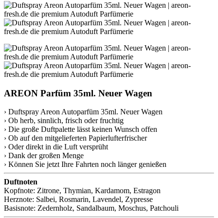
AREON Parfüm 35ml. Neuer Wagen
› Duftspray Areon Autoparfüm 35ml. Neuer Wagen
› Ob herb, sinnlich, frisch oder fruchtig
› Die große Duftpalette lässt keinen Wunsch offen
› Ob auf den mitgelieferten Papierlufterfrischer
› Oder direkt in die Luft versprüht
› Dank der großen Menge
› Können Sie jetzt Ihre Fahrten noch länger genießen
Duftnoten
Kopfnote: Zitrone, Thymian, Kardamom, Estragon
Herznote: Salbei, Rosmarin, Lavendel, Zypresse
Basisnote: Zedernholz, Sandalbaum, Moschus, Patchouli