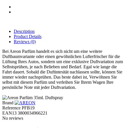
Description
Product Details
Reviews
(0)
Bei Areon Parfüm handelt es sich nicht um eine weitere
Duftbaumvariante oder einen gewöhnlichen Lufterfrischer für die
Lüftung Ihres Autos, sondern um eine exklusive Duftvariation zum
Selbstsprühen, je nach Belieben und Bedarf. Egal wie lange die
Fahrt dauert. Sobald die Duftintesität nachlassen sollte, können Sie
immer wieder nachsprühen. Das beste dabei ist, Verwöhnen Sie
selbst mit diesem Parfüm und verleihen Sie Ihrem Wagen Ihre
persönliche Note mit jeder Duftvariation.
Brand
Reference
PFB19
EAN13
3800034966221
No reviews