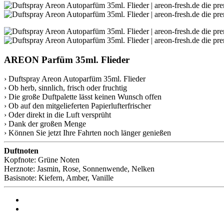
AREON Parfüm 35ml. Flieder
› Duftspray Areon Autoparfüm 35ml. Flieder
› Ob herb, sinnlich, frisch oder fruchtig
› Die große Duftpalette lässt keinen Wunsch offen
› Ob auf den mitgelieferten Papierlufterfrischer
› Oder direkt in die Luft versprüht
› Dank der großen Menge
› Können Sie jetzt Ihre Fahrten noch länger genießen
Duftnoten
Kopfnote: Grüne Noten
Herznote: Jasmin, Rose, Sonnenwende, Nelken
Basisnote: Kiefern, Amber, Vanille