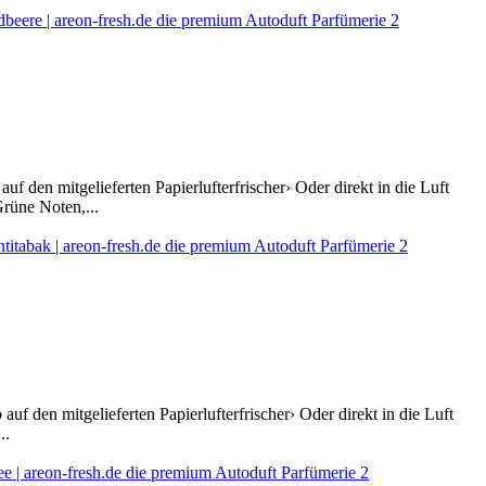
f den mitgelieferten Papierlufterfrischer› Oder direkt in die Luft
rüne Noten,...
uf den mitgelieferten Papierlufterfrischer› Oder direkt in die Luft
..