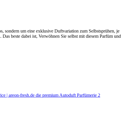
os, sondern um eine exklusive Duftvariation zum Selbstsprühen, je
n. Das beste dabei ist, Verwöhnen Sie selbst mit diesem Parfüm und