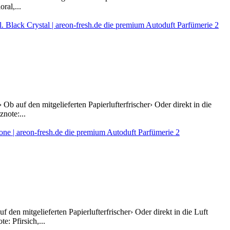
ral,...
Ob auf den mitgelieferten Papierlufterfrischer› Oder direkt in die
note:...
den mitgelieferten Papierlufterfrischer› Oder direkt in die Luft
: Pfirsich,...