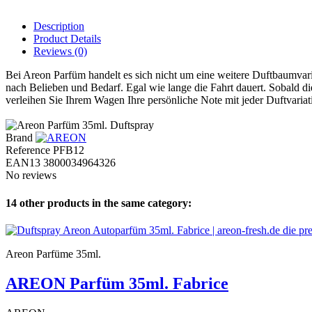
Description
Product Details
Reviews
(0)
Bei Areon Parfüm handelt es sich nicht um eine weitere Duftbaumvari
nach Belieben und Bedarf. Egal wie lange die Fahrt dauert. Sobald di
verleihen Sie Ihrem Wagen Ihre persönliche Note mit jeder Duftvariat
Brand
Reference
PFB12
EAN13
3800034964326
No reviews
14 other products in the same category:
Areon Parfüme 35ml.
AREON Parfüm 35ml. Fabrice