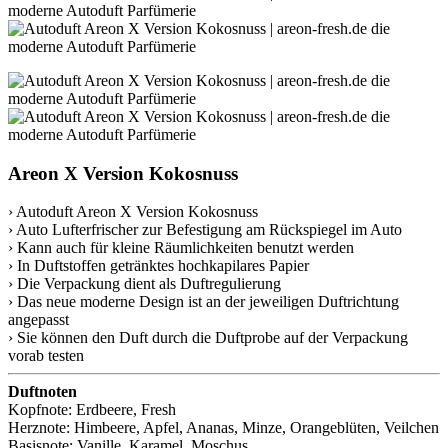
Areon X Version Kokosnuss
› Autoduft Areon X Version Kokosnuss
› Auto Lufterfrischer zur Befestigung am Rückspiegel im Auto
› Kann auch für kleine Räumlichkeiten benutzt werden
› In Duftstoffen getränktes hochkapilares Papier
› Die Verpackung dient als Duftregulierung
› Das neue moderne Design ist an der jeweiligen Duftrichtung
angepasst
› Sie können den Duft durch die Duftprobe auf der Verpackung
vorab testen
Duftnoten
Kopfnote: Erdbeere, Fresh
Herznote: Himbeere, Apfel, Ananas, Minze, Orangeblüten, Veilchen
Basisnote: Vanille, Karamel, Moschus