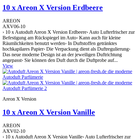
10 x Areon X Version Erdbeere
AREON
AXV06-10
› 10 x Autoduft Areon X Version Erdbeere› Auto Lufterfrischer zur
Befestigung am Rückspiegel im Auto› Kann auch für kleine
Räumlichkeiten benutzt werden› In Duftstoffen getränktes
hochkapilares Papier› Die Verpackung dient als Duftregulierung›
Das neue moderne Design ist an der jeweiligen Duftrichtung
angepasst› Sie können den Duft durch die Duftprobe auf...
View
Areon X Version
10 x Areon X Version Vanille
AREON
AXV02-10
› 10 x Autoduft Areon X Version Vanille› Auto Lufterfrischer zur