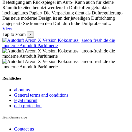
Befestigung am Rückspiegel im Auto› Kann auch für kleine
Räumlichkeiten benutzt werden› In Duftstoffen getränktes
hochkapilares Papier› Die Verpackung dient als Duftregulierung›
Das neue moderne Design ist an der jeweiligen Duftrichtung
angepasst› Sie können den Duft durch die Duftprobe auf...
View
Tap to zoom
×
Rechtliches
about us
General terms and conditions
legal imprint
data protection
Kundenservice
Contact us