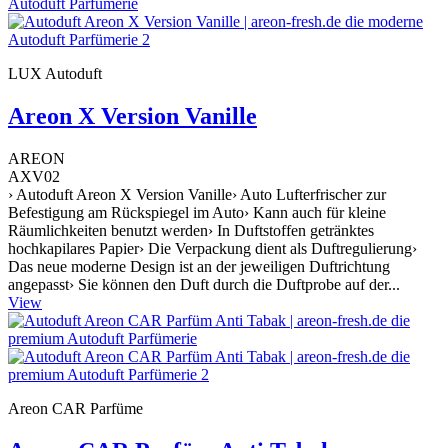
LUX Autoduft
Areon X Version Vanille
AREON
AXV02
› Autoduft Areon X Version Vanille› Auto Lufterfrischer zur
Befestigung am Rückspiegel im Auto› Kann auch für kleine
Räumlichkeiten benutzt werden› In Duftstoffen getränktes
hochkapilares Papier› Die Verpackung dient als Duftregulierung›
Das neue moderne Design ist an der jeweiligen Duftrichtung
angepasst› Sie können den Duft durch die Duftprobe auf der...
View
Areon CAR Parfüme