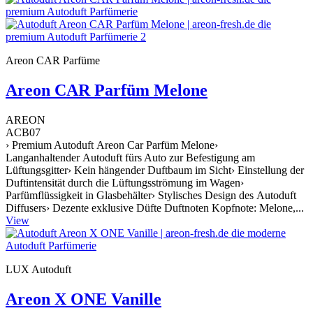
Areon CAR Parfüme
Areon CAR Parfüm Melone
AREON
ACB07
› Premium Autoduft Areon Car Parfüm Melone›
Langanhaltender Autoduft fürs Auto zur Befestigung am
Lüftungsgitter› Kein hängender Duftbaum im Sicht› Einstellung der
Duftintensität durch die Lüftungsströmung im Wagen›
Parfümflüssigkeit in Glasbehälter› Stylisches Design des Autoduft
Diffusers› Dezente exklusive Düfte Duftnoten Kopfnote: Melone,...
View
LUX Autoduft
Areon X ONE Vanille