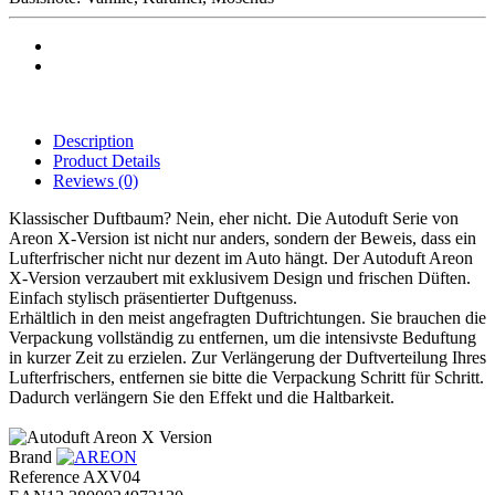
Description
Product Details
Reviews
(0)
Klassischer Duftbaum? Nein, eher nicht. Die Autoduft Serie von
Areon X-Version ist nicht nur anders, sondern der Beweis, dass ein
Lufterfrischer nicht nur dezent im Auto hängt. Der Autoduft Areon
X-Version verzaubert mit exklusivem Design und frischen Düften.
Einfach stylisch präsentierter Duftgenuss.
Erhältlich in den meist angefragten Duftrichtungen. Sie brauchen die
Verpackung vollständig zu entfernen, um die intensivste Beduftung
in kurzer Zeit zu erzielen. Zur Verlängerung der Duftverteilung Ihres
Lufterfrischers, entfernen sie bitte die Verpackung Schritt für Schritt.
Dadurch verlängern Sie den Effekt und die Haltbarkeit.
Brand
Reference
AXV04