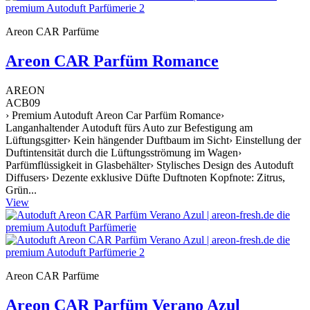
Areon CAR Parfüme
Areon CAR Parfüm Romance
AREON
ACB09
› Premium Autoduft Areon Car Parfüm Romance›
Langanhaltender Autoduft fürs Auto zur Befestigung am
Lüftungsgitter› Kein hängender Duftbaum im Sicht› Einstellung der
Duftintensität durch die Lüftungsströmung im Wagen›
Parfümflüssigkeit in Glasbehälter› Stylisches Design des Autoduft
Diffusers› Dezente exklusive Düfte Duftnoten Kopfnote: Zitrus,
Grün...
View
Areon CAR Parfüme
Areon CAR Parfüm Verano Azul