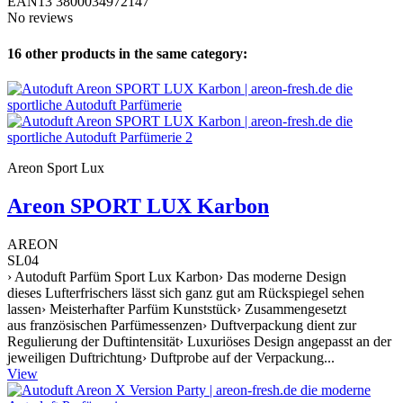
EAN13
3800034972147
No reviews
16 other products in the same category:
Areon Sport Lux
Areon SPORT LUX Karbon
AREON
SL04
› Autoduft Parfüm Sport Lux Karbon› Das moderne Design
dieses Lufterfrischers lässt sich ganz gut am Rückspiegel sehen
lassen› Meisterhafter Parfüm Kunststück› Zusammengesetzt
aus französischen Parfümessenzen› Duftverpackung dient zur
Regulierung der Duftintensität› Luxuriöses Design angepasst an der
jeweiligen Duftrichtung› Duftprobe auf der Verpackung...
View