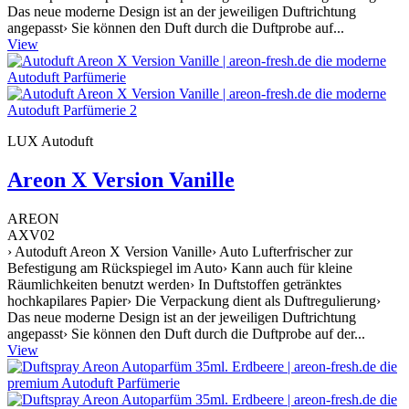
Das neue moderne Design ist an der jeweiligen Duftrichtung
angepasst› Sie können den Duft durch die Duftprobe auf...
View
LUX Autoduft
Areon X Version Vanille
AREON
AXV02
› Autoduft Areon X Version Vanille› Auto Lufterfrischer zur
Befestigung am Rückspiegel im Auto› Kann auch für kleine
Räumlichkeiten benutzt werden› In Duftstoffen getränktes
hochkapilares Papier› Die Verpackung dient als Duftregulierung›
Das neue moderne Design ist an der jeweiligen Duftrichtung
angepasst› Sie können den Duft durch die Duftprobe auf der...
View