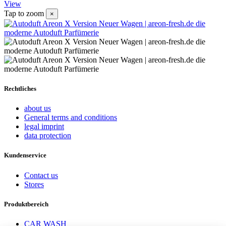
View
Tap to zoom
×
Rechtliches
about us
General terms and conditions
legal imprint
data protection
Kundenservice
Contact us
Stores
Produktbereich
CAR WASH