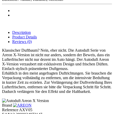
Description
Product Details
Reviews
(0)
Klassischer Duftbaum? Nein, eher nicht. Die Autoduft Serie von
Areon X-Version ist nicht nur anders, sondern der Beweis, dass ein
Lufterfrischer nicht nur dezent im Auto hängt. Der Autoduft Areon
X-Version verzaubert mit exklusivem Design und frischen Düften.
Einfach stylisch präsentierter Duftgenuss.
Erhältlich in den meist angefragten Duftrichtungen. Sie brauchen die
Verpackung vollständig zu entfernen, um die intensivste Beduftung
in kurzer Zeit zu erzielen. Zur Verlängerung der Duftverteilung Ihres
Lufterfrischers, entfernen sie bitte die Verpackung Schritt für Schritt.
Dadurch verlängern Sie den Effekt und die Haltbarkeit.
Brand
Reference
AXV05