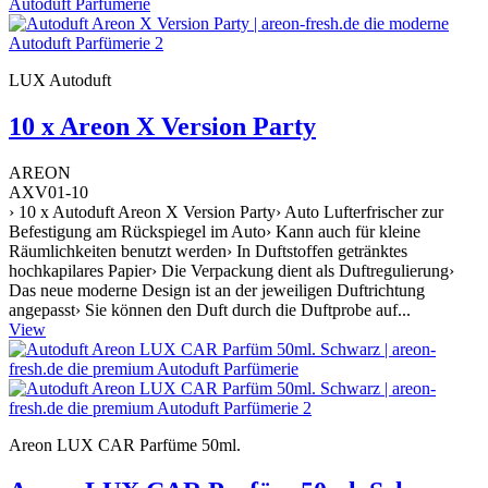
LUX Autoduft
10 x Areon X Version Party
AREON
AXV01-10
› 10 x Autoduft Areon X Version Party› Auto Lufterfrischer zur
Befestigung am Rückspiegel im Auto› Kann auch für kleine
Räumlichkeiten benutzt werden› In Duftstoffen getränktes
hochkapilares Papier› Die Verpackung dient als Duftregulierung›
Das neue moderne Design ist an der jeweiligen Duftrichtung
angepasst› Sie können den Duft durch die Duftprobe auf...
View
Areon LUX CAR Parfüme 50ml.