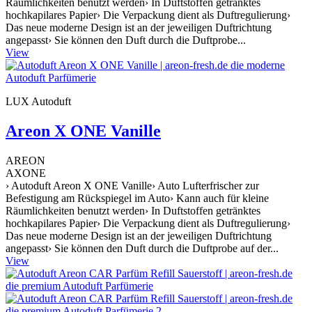
Räumlichkeiten benutzt werden› In Duftstoffen getränktes
hochkapilares Papier› Die Verpackung dient als Duftregulierung›
Das neue moderne Design ist an der jeweiligen Duftrichtung
angepasst› Sie können den Duft durch die Duftprobe...
View
LUX Autoduft
Areon X ONE Vanille
AREON
AXONE
› Autoduft Areon X ONE Vanille› Auto Lufterfrischer zur
Befestigung am Rückspiegel im Auto› Kann auch für kleine
Räumlichkeiten benutzt werden› In Duftstoffen getränktes
hochkapilares Papier› Die Verpackung dient als Duftregulierung›
Das neue moderne Design ist an der jeweiligen Duftrichtung
angepasst› Sie können den Duft durch die Duftprobe auf der...
View