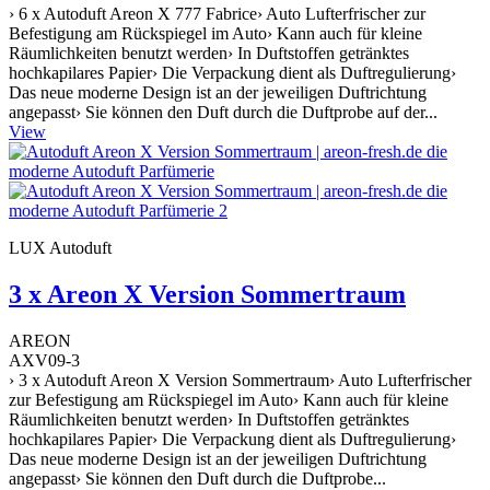
› 6 x Autoduft Areon X 777 Fabrice› Auto Lufterfrischer zur
Befestigung am Rückspiegel im Auto› Kann auch für kleine
Räumlichkeiten benutzt werden› In Duftstoffen getränktes
hochkapilares Papier› Die Verpackung dient als Duftregulierung›
Das neue moderne Design ist an der jeweiligen Duftrichtung
angepasst› Sie können den Duft durch die Duftprobe auf der...
View
LUX Autoduft
3 x Areon X Version Sommertraum
AREON
AXV09-3
› 3 x Autoduft Areon X Version Sommertraum› Auto Lufterfrischer
zur Befestigung am Rückspiegel im Auto› Kann auch für kleine
Räumlichkeiten benutzt werden› In Duftstoffen getränktes
hochkapilares Papier› Die Verpackung dient als Duftregulierung›
Das neue moderne Design ist an der jeweiligen Duftrichtung
angepasst› Sie können den Duft durch die Duftprobe...