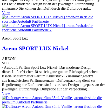
Das neue moderne Design ist an der jeweiligen Duftrichtung
angepasst› Sie können den Duft durch die Duftprobe auf...
View
Areon Sport Lux
Areon SPORT LUX Nickel
AREON
SL06
› Autoduft Parfüm Sport Lux Nickel› Das moderne Design
dieses Lufterfrischers lässt sich ganz gut am Rückspiegel sehen
lassen› Meisterhafter Parfüm Kunststück› Zusammengesetzt
aus französischen Parfümessenzen› Duftverpackung dient zur
Regulierung der Duftintensität› Luxuriöses Design angepasst an der
jeweiligen Duftrichtung› Duftprobe auf der Verpackung...
View