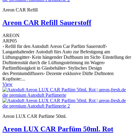
Areon CAR Refill
Areon CAR Refill Sauerstoff
AREON
ARP05
› Refill für den Autoduft Areon Car Parfüm Sauerstoff›
Langanhaltender Autoduft fürs Auto zur Befestigung am
Lüftungsgitter› Kein hängender Duftbaum im Sicht› Einstellung der
Duftintensität durch die Lüftungsströmung im Wagen›
Parfümflüssigkeit in Glasbehälter› Stylisches Design
des Premiumdiffusers› Dezente exklusive Düfte Duftnoten
Kopfnote:...
View
Areon LUX CAR Parfüme 50ml.
Areon LUX CAR Parfüm 50ml. Rot