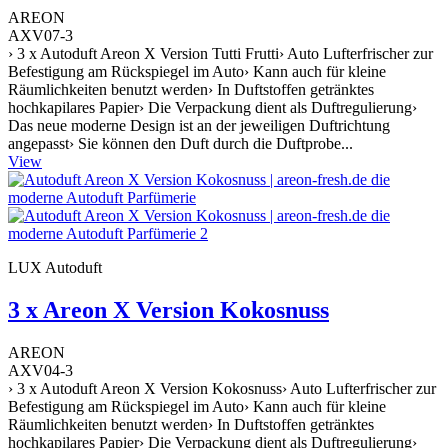
AREON
AXV07-3
› 3 x Autoduft Areon X Version Tutti Frutti› Auto Lufterfrischer zur
Befestigung am Rückspiegel im Auto› Kann auch für kleine
Räumlichkeiten benutzt werden› In Duftstoffen getränktes
hochkapilares Papier› Die Verpackung dient als Duftregulierung›
Das neue moderne Design ist an der jeweiligen Duftrichtung
angepasst› Sie können den Duft durch die Duftprobe...
View
LUX Autoduft
3 x Areon X Version Kokosnuss
AREON
AXV04-3
› 3 x Autoduft Areon X Version Kokosnuss› Auto Lufterfrischer zur
Befestigung am Rückspiegel im Auto› Kann auch für kleine
Räumlichkeiten benutzt werden› In Duftstoffen getränktes
hochkapilares Papier› Die Verpackung dient als Duftregulierung›