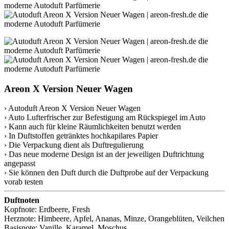
Areon X Version Neuer Wagen
› Autoduft Areon X Version Neuer Wagen
› Auto Lufterfrischer zur Befestigung am Rückspiegel im Auto
› Kann auch für kleine Räumlichkeiten benutzt werden
› In Duftstoffen getränktes hochkapilares Papier
› Die Verpackung dient als Duftregulierung
› Das neue moderne Design ist an der jeweiligen Duftrichtung
angepasst
› Sie können den Duft durch die Duftprobe auf der Verpackung
vorab testen
Duftnoten
Kopfnote: Erdbeere, Fresh
Herznote: Himbeere, Apfel, Ananas, Minze, Orangeblüten, Veilchen
Basisnote: Vanille, Karamel, Moschus