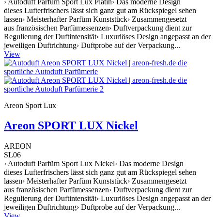
› Autoduft Parfüm Sport Lux Platin› Das moderne Design
dieses Lufterfrischers lässt sich ganz gut am Rückspiegel sehen
lassen› Meisterhafter Parfüm Kunststück› Zusammengesetzt
aus französischen Parfümessenzen› Duftverpackung dient zur
Regulierung der Duftintensität› Luxuriöses Design angepasst an der
jeweiligen Duftrichtung› Duftprobe auf der Verpackung...
View
Areon Sport Lux
Areon SPORT LUX Nickel
AREON
SL06
› Autoduft Parfüm Sport Lux Nickel› Das moderne Design
dieses Lufterfrischers lässt sich ganz gut am Rückspiegel sehen
lassen› Meisterhafter Parfüm Kunststück› Zusammengesetzt
aus französischen Parfümessenzen› Duftverpackung dient zur
Regulierung der Duftintensität› Luxuriöses Design angepasst an der
jeweiligen Duftrichtung› Duftprobe auf der Verpackung...
View