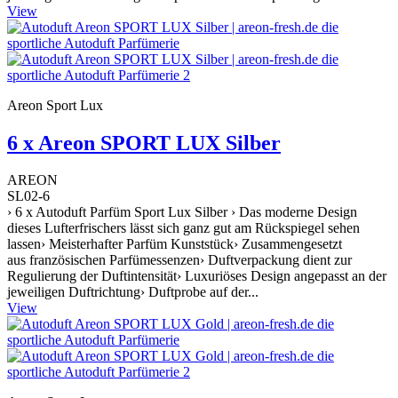
View
Areon Sport Lux
6 x Areon SPORT LUX Silber
AREON
SL02-6
› 6 x Autoduft Parfüm Sport Lux Silber › Das moderne Design
dieses Lufterfrischers lässt sich ganz gut am Rückspiegel sehen
lassen› Meisterhafter Parfüm Kunststück› Zusammengesetzt
aus französischen Parfümessenzen› Duftverpackung dient zur
Regulierung der Duftintensität› Luxuriöses Design angepasst an der
jeweiligen Duftrichtung› Duftprobe auf der...
View