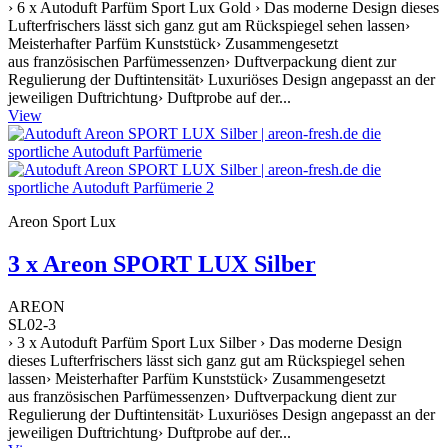
› 6 x Autoduft Parfüm Sport Lux Gold › Das moderne Design dieses
Lufterfrischers lässt sich ganz gut am Rückspiegel sehen lassen›
Meisterhafter Parfüm Kunststück› Zusammengesetzt
aus französischen Parfümessenzen› Duftverpackung dient zur
Regulierung der Duftintensität› Luxuriöses Design angepasst an der
jeweiligen Duftrichtung› Duftprobe auf der...
View
Areon Sport Lux
3 x Areon SPORT LUX Silber
AREON
SL02-3
› 3 x Autoduft Parfüm Sport Lux Silber › Das moderne Design
dieses Lufterfrischers lässt sich ganz gut am Rückspiegel sehen
lassen› Meisterhafter Parfüm Kunststück› Zusammengesetzt
aus französischen Parfümessenzen› Duftverpackung dient zur
Regulierung der Duftintensität› Luxuriöses Design angepasst an der
jeweiligen Duftrichtung› Duftprobe auf der...