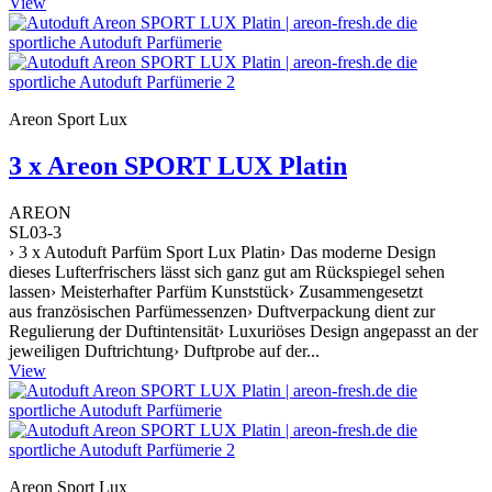
View
Areon Sport Lux
3 x Areon SPORT LUX Platin
AREON
SL03-3
› 3 x Autoduft Parfüm Sport Lux Platin› Das moderne Design
dieses Lufterfrischers lässt sich ganz gut am Rückspiegel sehen
lassen› Meisterhafter Parfüm Kunststück› Zusammengesetzt
aus französischen Parfümessenzen› Duftverpackung dient zur
Regulierung der Duftintensität› Luxuriöses Design angepasst an der
jeweiligen Duftrichtung› Duftprobe auf der...
View
Areon Sport Lux