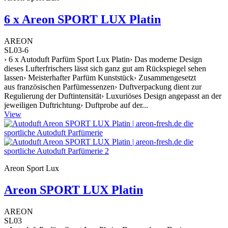
6 x Areon SPORT LUX Platin
AREON
SL03-6
› 6 x Autoduft Parfüm Sport Lux Platin› Das moderne Design
dieses Lufterfrischers lässt sich ganz gut am Rückspiegel sehen
lassen› Meisterhafter Parfüm Kunststück› Zusammengesetzt
aus französischen Parfümessenzen› Duftverpackung dient zur
Regulierung der Duftintensität› Luxuriöses Design angepasst an der
jeweiligen Duftrichtung› Duftprobe auf der...
View
Areon Sport Lux
Areon SPORT LUX Platin
AREON
SL03