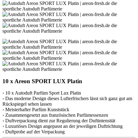
10 x Areon SPORT LUX Platin
› 10 x Autoduft Parfüm Sport Lux Platin
› Das moderne Design dieses Lufterfrischers lässt sich ganz gut am
Rückspiegel sehen lassen
› Meisterhafter Parfüm Kunststück
› Zusammengesetzt aus französischen Parfümessenzen
› Duftverpackung dient zur Regulierung der Duftintensität
› Luxuriöses Design angepasst an der jeweiligen Duftrichtung
› Duftprobe auf der Verpackung