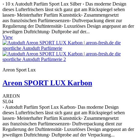
› 10 x Autoduft Parfüm Sport Lux Silber › Das moderne Design
dieses Lufterfrischers lässt sich ganz gut am Rückspiegel sehen
lassen› Meisterhafter Parfüm Kunststück› Zusammengesetzt
aus französischen Parfümessenzen› Duftverpackung dient zur
Regulierung der Duftintensität› Luxuriöses Design angepasst an der
jeweiligen Duftrichtung› Duftprobe auf der...
View
Areon Sport Lux
Areon SPORT LUX Karbon
AREON
SL04
› Autoduft Parfüm Sport Lux Karbon› Das moderne Design
dieses Lufterfrischers lässt sich ganz gut am Rückspiegel sehen
lassen› Meisterhafter Parfüm Kunststück› Zusammengesetzt
aus französischen Parfümessenzen› Duftverpackung dient zur
Regulierung der Duftintensität› Luxuriöses Design angepasst an der
jeweiligen Duftrichtung› Duftprobe auf der Verpackung...