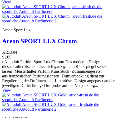
View
Areon Sport Lux
Areon SPORT LUX Chrom
AREON
SL05
› Autoduft Parfüm Sport Lux Chrom› Das moderne Design
dieses Lufterfrischers lässt sich ganz gut am Rückspiegel sehen
lassen› Meisterhafter Parfüm Kunststück› Zusammengesetzt
aus französischen Parfümessenzen› Duftverpackung dient zur
Regulierung der Duftintensität› Luxuriöses Design angepasst an der
jeweiligen Duftrichtung› Duftprobe auf der Verpackung...
View