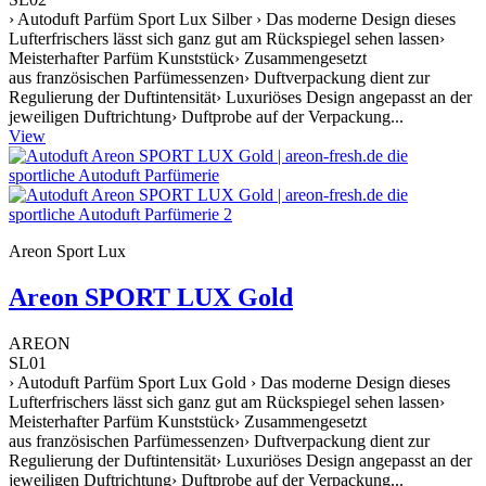
› Autoduft Parfüm Sport Lux Silber › Das moderne Design dieses
Lufterfrischers lässt sich ganz gut am Rückspiegel sehen lassen›
Meisterhafter Parfüm Kunststück› Zusammengesetzt
aus französischen Parfümessenzen› Duftverpackung dient zur
Regulierung der Duftintensität› Luxuriöses Design angepasst an der
jeweiligen Duftrichtung› Duftprobe auf der Verpackung...
View
Areon Sport Lux
Areon SPORT LUX Gold
AREON
SL01
› Autoduft Parfüm Sport Lux Gold › Das moderne Design dieses
Lufterfrischers lässt sich ganz gut am Rückspiegel sehen lassen›
Meisterhafter Parfüm Kunststück› Zusammengesetzt
aus französischen Parfümessenzen› Duftverpackung dient zur
Regulierung der Duftintensität› Luxuriöses Design angepasst an der
jeweiligen Duftrichtung› Duftprobe auf der Verpackung...