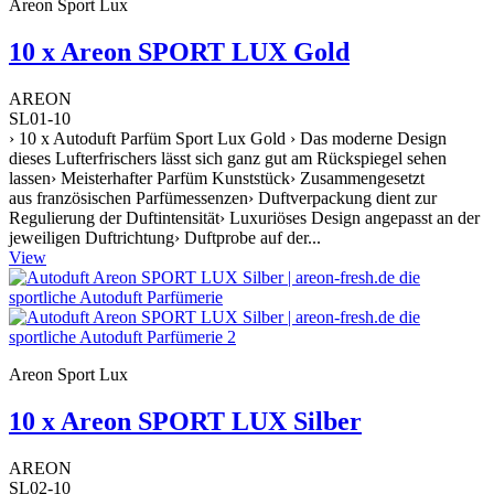
Areon Sport Lux
10 x Areon SPORT LUX Gold
AREON
SL01-10
› 10 x Autoduft Parfüm Sport Lux Gold › Das moderne Design
dieses Lufterfrischers lässt sich ganz gut am Rückspiegel sehen
lassen› Meisterhafter Parfüm Kunststück› Zusammengesetzt
aus französischen Parfümessenzen› Duftverpackung dient zur
Regulierung der Duftintensität› Luxuriöses Design angepasst an der
jeweiligen Duftrichtung› Duftprobe auf der...
View
Areon Sport Lux
10 x Areon SPORT LUX Silber
AREON
SL02-10