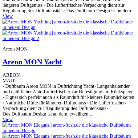
längeren Duftgenuss › Die Lufterfrischer-Verpackung dient zur
Regulierung des Duftintensitäts› Das Duftbaum Design ist an dem...
View
Areon MON
Areon MON Yacht
AREON
MA10
› Duftbaum Areon MON in Duftrichtung Yacht› Langanhaltender
und natürlicher Auto Lufterfrischer zur Befestigung am Rückspiegel
› Eignet sich perfekt auch als Raumduft für kleinere Räumlichkeiten
› Natürliche Düfte für längeren Duftgenuss › Die Lufterfrischer-
Verpackung dient zur Regulierung des Duftintensitäts›
Das Duftbaum Design ist an dem jeweiligen...
View