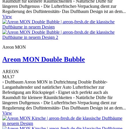
Raumduft für kleinere Räumlichkeiten › Natürliche Düfte für
längeren Duftgenuss › Die Lufterfrischer-Verpackung dient zur
Regulierung des Duftintensitäts› Das Duftbaum Design ist an dem...
View
Areon MON
Areon MON Double Bubble
AREON
MA37
› Duftbaum Areon MON in Duftrichtung Double Bubble›
Langanhaltender und natürlicher Auto Lufterfrischer zur
Befestigung am Rückspiegel › Eignet sich perfekt auch als
Raumduft für kleinere Räumlichkeiten › Natürliche Düfte für
längeren Duftgenuss › Die Lufterfrischer-Verpackung dient zur
Regulierung des Duftintensitäts› Das Duftbaum Design ist an dem...
View