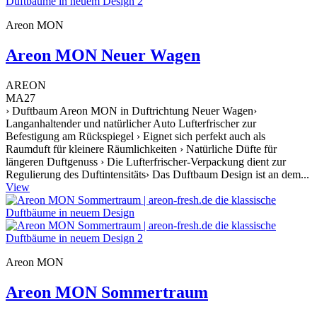
Areon MON
Areon MON Neuer Wagen
AREON
MA27
› Duftbaum Areon MON in Duftrichtung Neuer Wagen›
Langanhaltender und natürlicher Auto Lufterfrischer zur
Befestigung am Rückspiegel › Eignet sich perfekt auch als
Raumduft für kleinere Räumlichkeiten › Natürliche Düfte für
längeren Duftgenuss › Die Lufterfrischer-Verpackung dient zur
Regulierung des Duftintensitäts› Das Duftbaum Design ist an dem...
View
Areon MON
Areon MON Sommertraum