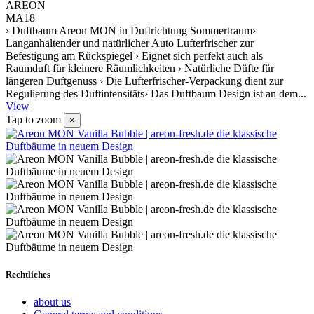
AREON
MA18
› Duftbaum Areon MON in Duftrichtung Sommertraum›
Langanhaltender und natürlicher Auto Lufterfrischer zur
Befestigung am Rückspiegel › Eignet sich perfekt auch als
Raumduft für kleinere Räumlichkeiten › Natürliche Düfte für
längeren Duftgenuss › Die Lufterfrischer-Verpackung dient zur
Regulierung des Duftintensitäts› Das Duftbaum Design ist an dem...
View
Tap to zoom
×
Rechtliches
about us