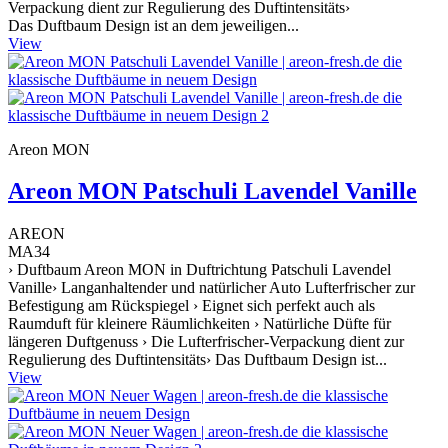
Verpackung dient zur Regulierung des Duftintensitäts›
Das Duftbaum Design ist an dem jeweiligen...
View
Areon MON
Areon MON Patschuli Lavendel Vanille
AREON
MA34
› Duftbaum Areon MON in Duftrichtung Patschuli Lavendel
Vanille› Langanhaltender und natürlicher Auto Lufterfrischer zur
Befestigung am Rückspiegel › Eignet sich perfekt auch als
Raumduft für kleinere Räumlichkeiten › Natürliche Düfte für
längeren Duftgenuss › Die Lufterfrischer-Verpackung dient zur
Regulierung des Duftintensitäts› Das Duftbaum Design ist...
View