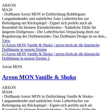
AREON
MA20
› Duftbaum Areon MON in Duftrichtung Bubblegum›
Langanhaltender und natürlicher Auto Lufterfrischer zur
Befestigung am Rückspiegel › Eignet sich perfekt auch als
Raumduft für kleinere Räumlichkeiten › Natürliche Düfte für
längeren Duftgenuss › Die Lufterfrischer-Verpackung dient zur
Regulierung des Duftintensitäts› Das Duftbaum Design ist an dem...
View
Areon MON
Areon MON Vanille & Shoko
AREON
MA04
› Duftbaum Areon MON in Duftrichtung Vanille & Shoko›
Langanhaltender und natürlicher Auto Lufterfrischer zur
Befestigung am Rückspiegel › Eignet sich perfekt auch als
Raumduft für kleinere Räumlichkeiten › Natürliche Düfte für