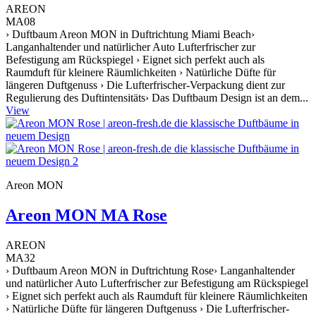
AREON
MA08
› Duftbaum Areon MON in Duftrichtung Miami Beach›
Langanhaltender und natürlicher Auto Lufterfrischer zur
Befestigung am Rückspiegel › Eignet sich perfekt auch als
Raumduft für kleinere Räumlichkeiten › Natürliche Düfte für
längeren Duftgenuss › Die Lufterfrischer-Verpackung dient zur
Regulierung des Duftintensitäts› Das Duftbaum Design ist an dem...
View
Areon MON
Areon MON MA Rose
AREON
MA32
› Duftbaum Areon MON in Duftrichtung Rose› Langanhaltender
und natürlicher Auto Lufterfrischer zur Befestigung am Rückspiegel
› Eignet sich perfekt auch als Raumduft für kleinere Räumlichkeiten
› Natürliche Düfte für längeren Duftgenuss › Die Lufterfrischer-