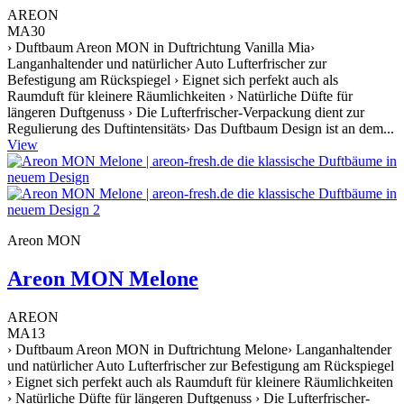
AREON
MA30
› Duftbaum Areon MON in Duftrichtung Vanilla Mia›
Langanhaltender und natürlicher Auto Lufterfrischer zur
Befestigung am Rückspiegel › Eignet sich perfekt auch als
Raumduft für kleinere Räumlichkeiten › Natürliche Düfte für
längeren Duftgenuss › Die Lufterfrischer-Verpackung dient zur
Regulierung des Duftintensitäts› Das Duftbaum Design ist an dem...
View
Areon MON
Areon MON Melone
AREON
MA13
› Duftbaum Areon MON in Duftrichtung Melone› Langanhaltender
und natürlicher Auto Lufterfrischer zur Befestigung am Rückspiegel
› Eignet sich perfekt auch als Raumduft für kleinere Räumlichkeiten
› Natürliche Düfte für längeren Duftgenuss › Die Lufterfrischer-