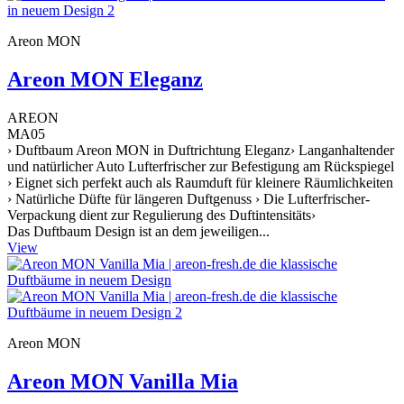
Areon MON
Areon MON Eleganz
AREON
MA05
› Duftbaum Areon MON in Duftrichtung Eleganz› Langanhaltender
und natürlicher Auto Lufterfrischer zur Befestigung am Rückspiegel
› Eignet sich perfekt auch als Raumduft für kleinere Räumlichkeiten
› Natürliche Düfte für längeren Duftgenuss › Die Lufterfrischer-
Verpackung dient zur Regulierung des Duftintensitäts›
Das Duftbaum Design ist an dem jeweiligen...
View
Areon MON
Areon MON Vanilla Mia