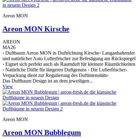
Areon MON
Areon MON Kirsche
AREON
MA26
› Duftbaum Areon MON in Duftrichtung Kirsche› Langanhaltender
und natürlicher Auto Lufterfrischer zur Befestigung am Rückspiegel
› Eignet sich perfekt auch als Raumduft für kleinere Räumlichkeiten
› Natürliche Düfte für längeren Duftgenuss › Die Lufterfrischer-
Verpackung dient zur Regulierung des Duftintensitäts›
Das Duftbaum Design ist an dem jeweiligen...
View
Areon MON
Areon MON Bubblegum