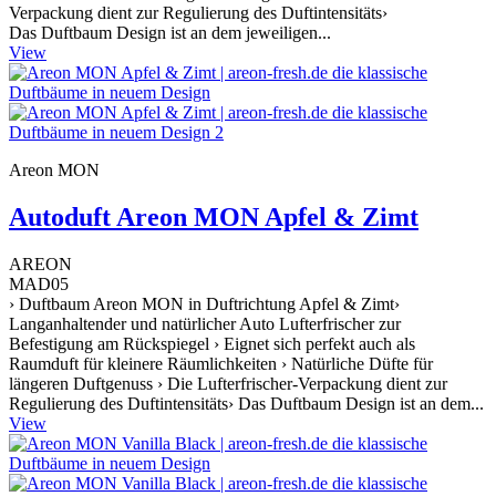
Verpackung dient zur Regulierung des Duftintensitäts›
Das Duftbaum Design ist an dem jeweiligen...
View
Areon MON
Autoduft Areon MON Apfel & Zimt
AREON
MAD05
› Duftbaum Areon MON in Duftrichtung Apfel & Zimt›
Langanhaltender und natürlicher Auto Lufterfrischer zur
Befestigung am Rückspiegel › Eignet sich perfekt auch als
Raumduft für kleinere Räumlichkeiten › Natürliche Düfte für
längeren Duftgenuss › Die Lufterfrischer-Verpackung dient zur
Regulierung des Duftintensitäts› Das Duftbaum Design ist an dem...
View