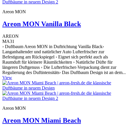
Areon MON
Areon MON Vanilla Black
AREON
MA31
› Duftbaum Areon MON in Duftrichtung Vanilla Black›
Langanhaltender und natürlicher Auto Lufterfrischer zur
Befestigung am Rückspiegel › Eignet sich perfekt auch als
Raumduft für kleinere Räumlichkeiten › Natürliche Düfte für
längeren Duftgenuss › Die Lufterfrischer-Verpackung dient zur
Regulierung des Duftintensitäts› Das Duftbaum Design ist an dem...
View
Areon MON
Areon MON Miami Beach