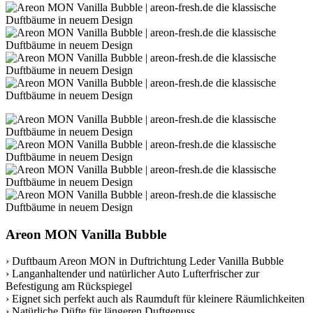
Areon MON Vanilla Bubble
› Duftbaum Areon MON in Duftrichtung Leder Vanilla Bubble
› Langanhaltender und natürlicher Auto Lufterfrischer zur
Befestigung am Rückspiegel
› Eignet sich perfekt auch als Raumduft für kleinere Räumlichkeiten
› Natürliche Düfte für längeren Duftgenuss