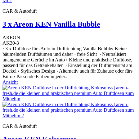
CAR & Autoduft
3 x Areon KEN Vanilla Bubble
AREON
AK30-3
› 3 x Duftdose fürs Auto in Duftrichtung Vanilla Bubble› Keine
bäumelnden Duftbäumen und daher - freie Sicht › Neutralisiert
unangenehme Gerüche im Auto › Kleine und praktische Duftdose,
passend für das Getränkehalter › Einstellung der Duftintensität am
Deckel › Stylisches Design › Alternativ auch für Zuhause oder fürs
Büro › Passende Farben in jeder...
Ansicht
CAR & Autoduft