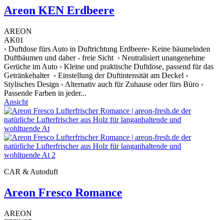
Areon KEN Erdbeere
AREON
AK01
› Duftdose fürs Auto in Duftrichtung Erdbeere› Keine bäumelnden
Duftbäumen und daher - freie Sicht › Neutralisiert unangenehme
Gerüche im Auto › Kleine und praktische Duftdose, passend für das
Getränkehalter › Einstellung der Duftintensität am Deckel ›
Stylisches Design › Alternativ auch für Zuhause oder fürs Büro ›
Passende Farben in jeder...
Ansicht
CAR & Autoduft
Areon Fresco Romance
AREON