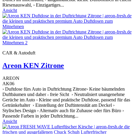
Riesenauswahl, › Einzigartiges...
Ansicht
CAR & Autoduft
Areon KEN Zitrone
AREON
AK06
› Duftdose fürs Auto in Duftrichtung Zitrone› Keine bäumelnden
Duftbäumen und daher - freie Sicht › Neutralisiert unangenehme
Gerüche im Auto › Kleine und praktische Duftdose, passend für das
Getränkehalter › Einstellung der Duftintensität am Deckel ›
Stylisches Design › Alternativ auch für Zuhause oder fürs Büro ›
Passende Farben in jeder Duftrichtung...
Ansicht