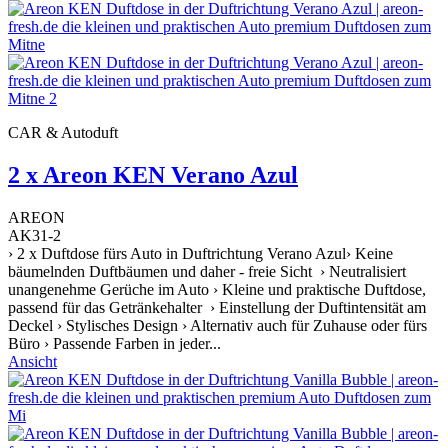
CAR & Autoduft
2 x Areon KEN Verano Azul
AREON
AK31-2
› 2 x Duftdose fürs Auto in Duftrichtung Verano Azul› Keine
bäumelnden Duftbäumen und daher - freie Sicht › Neutralisiert
unangenehme Gerüche im Auto › Kleine und praktische Duftdose,
passend für das Getränkehalter › Einstellung der Duftintensität am
Deckel › Stylisches Design › Alternativ auch für Zuhause oder fürs
Büro › Passende Farben in jeder...
Ansicht