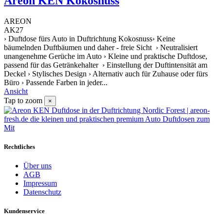
Areon KEN Kokosnuss
AREON
AK27
› Duftdose fürs Auto in Duftrichtung Kokosnuss› Keine
bäumelnden Duftbäumen und daher - freie Sicht › Neutralisiert
unangenehme Gerüche im Auto › Kleine und praktische Duftdose,
passend für das Getränkehalter › Einstellung der Duftintensität am
Deckel › Stylisches Design › Alternativ auch für Zuhause oder fürs
Büro › Passende Farben in jeder...
Ansicht
Tap to zoom
×
Rechtliches
Über uns
AGB
Impressum
Datenschutz
Kundenservice