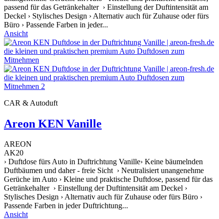
passend für das Getränkehalter › Einstellung der Duftintensität am
Deckel › Stylisches Design › Alternativ auch für Zuhause oder fürs
Büro › Passende Farben in jeder...
Ansicht
CAR & Autoduft
Areon KEN Vanille
AREON
AK20
› Duftdose fürs Auto in Duftrichtung Vanille› Keine bäumelnden
Duftbäumen und daher - freie Sicht › Neutralisiert unangenehme
Gerüche im Auto › Kleine und praktische Duftdose, passend für das
Getränkehalter › Einstellung der Duftintensität am Deckel ›
Stylisches Design › Alternativ auch für Zuhause oder fürs Büro ›
Passende Farben in jeder Duftrichtung...
Ansicht