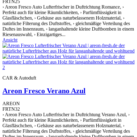
FRTN25
› Areon Fresco Auto Lufterfrischer in Duftrichtung Romance, ›
Perfekt auch für kleine Räumlichkeiten, › Parfümflüssigkeit in
Glasfläschchen, › Gehäuse aus naturbelassenem Holzmaterial, ›
natürliche Filterung des Duftstoffes, › gleichmäßige Verteilung des
Duftes im Innenraum, › langanhaltende kleine Duftbomben in einem
Riesenauswahl, › Einzigartiges...
Ansicht
CAR & Autoduft
Areon Fresco Verano Azul
AREON
FRTN32
› Areon Fresco Auto Lufterfrischer in Duftrichtung Verano Azul, ›
Perfekt auch für kleine Räumlichkeiten, › Parfümflüssigkeit in
Glasfläschchen, › Gehäuse aus naturbelassenem Holzmaterial, ›
natürliche Filterung des Duftstoffes, › gleichmäßige Verteilung des
Duftes im Innenraum, › langanhaltende kleine Duftbomben in einem