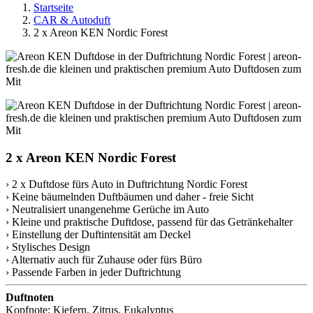
Startseite
CAR & Autoduft
2 x Areon KEN Nordic Forest
2 x Areon KEN Nordic Forest
› 2 x Duftdose fürs Auto in Duftrichtung Nordic Forest
› Keine bäumelnden Duftbäumen und daher - freie Sicht
› Neutralisiert unangenehme Gerüche im Auto
› Kleine und praktische Duftdose, passend für das Getränkehalter
› Einstellung der Duftintensität am Deckel
› Stylisches Design
› Alternativ auch für Zuhause oder fürs Büro
› Passende Farben in jeder Duftrichtung
Duftnoten
Kopfnote: Kiefern, Zitrus, Eukalyptus