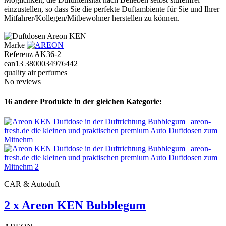
einzustellen, so dass Sie die perfekte Duftambiente für Sie und Ihrer
Mitfahrer/Kollegen/Mitbewohner herstellen zu können.
Marke
Referenz
AK36-2
ean13
3800034976442
quality air perfumes
No reviews
16 andere Produkte in der gleichen Kategorie:
CAR & Autoduft
2 x Areon KEN Bubblegum