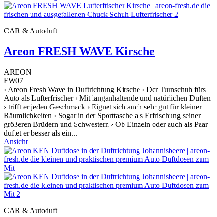
CAR & Autoduft
Areon FRESH WAVE Kirsche
AREON
FW07
› Areon Fresh Wave in Duftrichtung Kirsche › Der Turnschuh fürs
Auto als Lufterfrischer › Mit langanhaltende und natürlichen Duften
› trifft er jeden Geschmack › Eignet sich auch sehr gut für kleiner
Räumlichkeiten › Sogar in der Sporttasche als Erfrischung seiner
größeren Brüdern und Schwestern › Ob Einzeln oder auch als Paar
duftet er besser als ein...
Ansicht
CAR & Autoduft