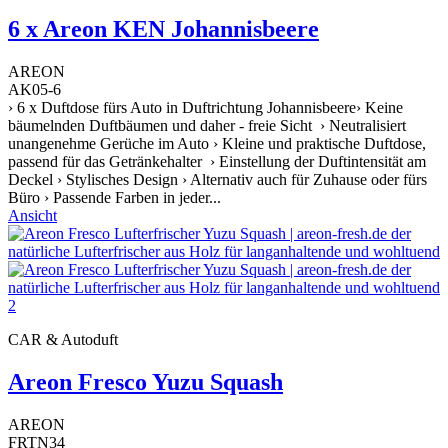
6 x Areon KEN Johannisbeere
AREON
AK05-6
› 6 x Duftdose fürs Auto in Duftrichtung Johannisbeere› Keine
bäumelnden Duftbäumen und daher - freie Sicht › Neutralisiert
unangenehme Gerüche im Auto › Kleine und praktische Duftdose,
passend für das Getränkehalter › Einstellung der Duftintensität am
Deckel › Stylisches Design › Alternativ auch für Zuhause oder fürs
Büro › Passende Farben in jeder...
Ansicht
CAR & Autoduft
Areon Fresco Yuzu Squash
AREON
FRTN34