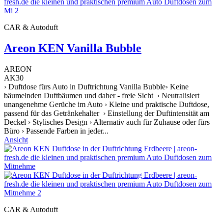
CAR & Autoduft
Areon KEN Vanilla Bubble
AREON
AK30
› Duftdose fürs Auto in Duftrichtung Vanilla Bubble› Keine
bäumelnden Duftbäumen und daher - freie Sicht › Neutralisiert
unangenehme Gerüche im Auto › Kleine und praktische Duftdose,
passend für das Getränkehalter › Einstellung der Duftintensität am
Deckel › Stylisches Design › Alternativ auch für Zuhause oder fürs
Büro › Passende Farben in jeder...
Ansicht
CAR & Autoduft