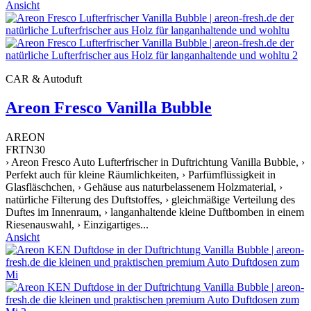
Ansicht
CAR & Autoduft
Areon Fresco Vanilla Bubble
AREON
FRTN30
› Areon Fresco Auto Lufterfrischer in Duftrichtung Vanilla Bubble, ›
Perfekt auch für kleine Räumlichkeiten, › Parfümflüssigkeit in
Glasfläschchen, › Gehäuse aus naturbelassenem Holzmaterial, ›
natürliche Filterung des Duftstoffes, › gleichmäßige Verteilung des
Duftes im Innenraum, › langanhaltende kleine Duftbomben in einem
Riesenauswahl, › Einzigartiges...
Ansicht