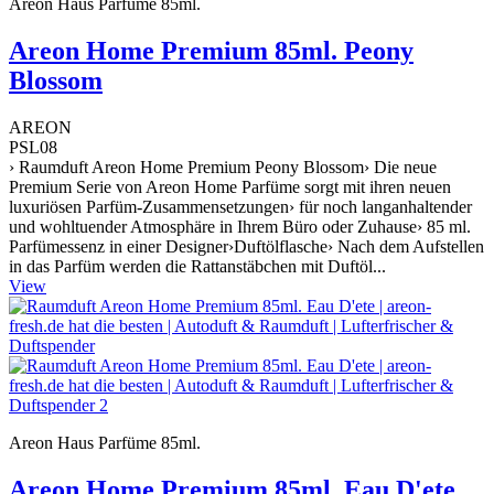
Areon Haus Parfüme 85ml.
Areon Home Premium 85ml. Peony
Blossom
AREON
PSL08
› Raumduft Areon Home Premium Peony Blossom› Die neue
Premium Serie von Areon Home Parfüme sorgt mit ihren neuen
luxuriösen Parfüm-Zusammensetzungen› für noch langanhaltender
und wohltuender Atmosphäre in Ihrem Büro oder Zuhause› 85 ml.
Parfümessenz in einer Designer›Duftölflasche› Nach dem Aufstellen
in das Parfüm werden die Rattanstäbchen mit Duftöl...
View
Areon Haus Parfüme 85ml.
Areon Home Premium 85ml. Eau D'ete