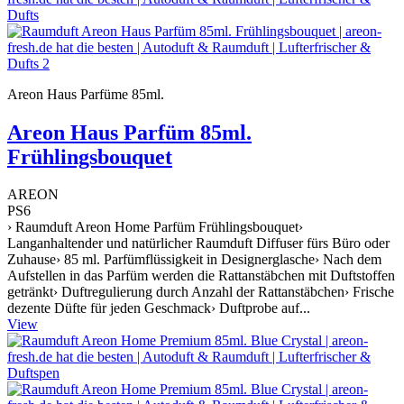
Areon Haus Parfüme 85ml.
Areon Haus Parfüm 85ml.
Frühlingsbouquet
AREON
PS6
› Raumduft Areon Home Parfüm Frühlingsbouquet›
Langanhaltender und natürlicher Raumduft Diffuser fürs Büro oder
Zuhause› 85 ml. Parfümflüssigkeit in Designerglasche› Nach dem
Aufstellen in das Parfüm werden die Rattanstäbchen mit Duftstoffen
getränkt› Duftregulierung durch Anzahl der Rattanstäbchen› Frische
dezente Düfte für jeden Geschmack› Duftprobe auf...
View