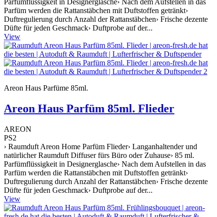
Parfümflüssigkeit in Designerglasche› Nach dem Aufstellen in das
Parfüm werden die Rattanstäbchen mit Duftstoffen getränkt›
Duftregulierung durch Anzahl der Rattanstäbchen› Frische dezente
Düfte für jeden Geschmack› Duftprobe auf der...
View
Areon Haus Parfüme 85ml.
Areon Haus Parfüm 85ml. Flieder
AREON
PS2
› Raumduft Areon Home Parfüm Flieder› Langanhaltender und
natürlicher Raumduft Diffuser fürs Büro oder Zuhause› 85 ml.
Parfümflüssigkeit in Designerglasche› Nach dem Aufstellen in das
Parfüm werden die Rattanstäbchen mit Duftstoffen getränkt›
Duftregulierung durch Anzahl der Rattanstäbchen› Frische dezente
Düfte für jeden Geschmack› Duftprobe auf der...
View