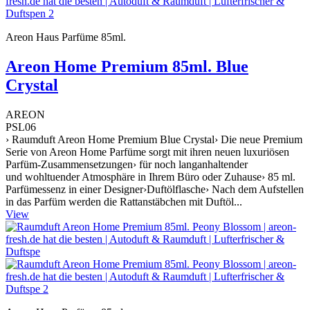
Areon Haus Parfüme 85ml.
Areon Home Premium 85ml. Blue
Crystal
AREON
PSL06
› Raumduft Areon Home Premium Blue Crystal› Die neue Premium
Serie von Areon Home Parfüme sorgt mit ihren neuen luxuriösen
Parfüm-Zusammensetzungen› für noch langanhaltender
und wohltuender Atmosphäre in Ihrem Büro oder Zuhause› 85 ml.
Parfümessenz in einer Designer›Duftölflasche› Nach dem Aufstellen
in das Parfüm werden die Rattanstäbchen mit Duftöl...
View