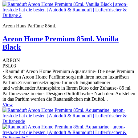
Areon Haus Parfüme 85ml.
Areon Home Premium 85ml. Vanilla
Black
AREON
PSL03
› Raumduft Areon Home Premium Aquamarine› Die neue Premium
Serie von Areon Home Parfüme sorgt mit ihren neuen luxuriösen
Parfüm-Zusammensetzungen› für noch langanhaltender
und wohltuender Atmosphäre in Ihrem Büro oder Zuhause› 85 ml.
Parfümessenz in einer Designer›Duftölflasche› Nach dem Aufstellen
in das Parfüm werden die Rattanstäbchen mit Duftöl...
View