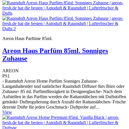
Areon Haus Parfüme 85ml.
Areon Haus Parfüm 85ml. Sonniges
Zuhause
AREON
PS1
› Raumduft Areon Home Parfüm Sonniges Zuhause›
Langanhaltender und natürlicher Raumduft Diffuser fürs Büro oder
Zuhause› 85 ml. Parfümflüssigkeit in Designerglasche› Nach dem
Aufstellen in das Parfüm werden die Rattanstäbchen mit Duftstoffen
getränkt› Duftregulierung durch Anzahl der Rattanstäbchen› Frische
dezente Düfte für jeden Geschmack› Duftprobe auf...
View