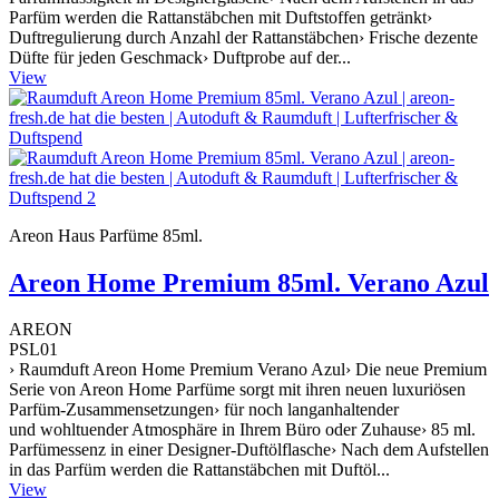
Parfüm werden die Rattanstäbchen mit Duftstoffen getränkt›
Duftregulierung durch Anzahl der Rattanstäbchen› Frische dezente
Düfte für jeden Geschmack› Duftprobe auf der...
View
Areon Haus Parfüme 85ml.
Areon Home Premium 85ml. Verano Azul
AREON
PSL01
› Raumduft Areon Home Premium Verano Azul› Die neue Premium
Serie von Areon Home Parfüme sorgt mit ihren neuen luxuriösen
Parfüm-Zusammensetzungen› für noch langanhaltender
und wohltuender Atmosphäre in Ihrem Büro oder Zuhause› 85 ml.
Parfümessenz in einer Designer-Duftölflasche› Nach dem Aufstellen
in das Parfüm werden die Rattanstäbchen mit Duftöl...
View