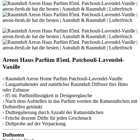
Areon Haus Parfüm 85ml. Patchouli-Lavendel-
Vanille
› Raumduft Areon Home Parfüm Patchouli-Lavendel-Vanille
› Langanhaltender und natürlicher Raumduft Diffuser fürs Büro
oder Zuhause
› 85 ml. Parfümflüssigkeit in Designerglasche
› Nach dem Aufstellen in das Parfüm werden die Rattanstäbchen mit
Duftstoffen getränkt
› Duftregulierung durch Anzahl der Rattanstäbchen
› Frische dezente Düfte für jeden Geschmack
› Duftprobe auf der Verpackung
Duftnoten