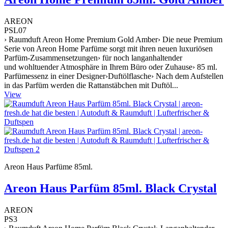
AREON
PSL07
› Raumduft Areon Home Premium Gold Amber› Die neue Premium
Serie von Areon Home Parfüme sorgt mit ihren neuen luxuriösen
Parfüm-Zusammensetzungen› für noch langanhaltender
und wohltuender Atmosphäre in Ihrem Büro oder Zuhause› 85 ml.
Parfümessenz in einer Designer›Duftölflasche› Nach dem Aufstellen
in das Parfüm werden die Rattanstäbchen mit Duftöl...
View
Areon Haus Parfüme 85ml.
Areon Haus Parfüm 85ml. Black Crystal
AREON
PS3