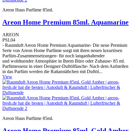
Areon Haus Parfüme 85ml.
Areon Home Premium 85ml. Aquamarine
AREON
PSL04
› Raumduft Areon Home Premium Aquamarine› Die neue Premium
Serie von Areon Home Parfüme sorgt mit ihren neuen luxuriösen
Parfüm-Zusammensetzungen› für noch langanhaltender
und wohltuender Atmosphäre in Ihrem Büro oder Zuhause› 85 ml.
Parfümessenz in einer Designer›Duftölflasche› Nach dem Aufstellen
in das Parfüm werden die Rattanstäbchen mit Duftöl...
View
Areon Haus Parfüme 85ml.
Areon Home Premium 85ml. Gold Amber