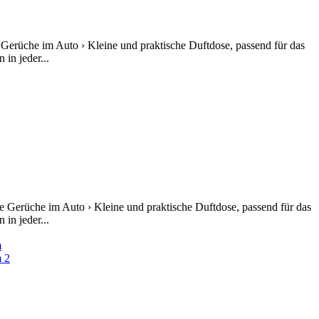
 Gerüche im Auto › Kleine und praktische Duftdose, passend für das
in jeder...
e Gerüche im Auto › Kleine und praktische Duftdose, passend für das
in jeder...