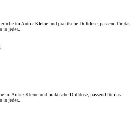
rüche im Auto › Kleine und praktische Duftdose, passend für das
in jeder...
e im Auto › Kleine und praktische Duftdose, passend für das
in jeder...