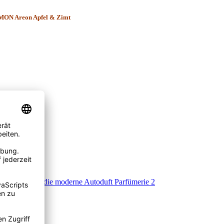
MON Areon Apfel & Zimt