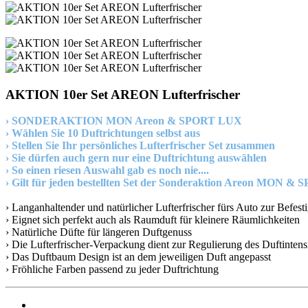
AKTION 10er Set AREON Lufterfrischer
› SONDERAKTION MON Areon & SPORT LUX
› Wählen Sie 10 Duftrichtungen selbst aus
› Stellen Sie Ihr persönliches Lufterfrischer Set zusammen
› Sie dürfen auch gern nur eine Duftrichtung auswählen
› So einen riesen Auswahl gab es noch nie....
› Gilt für jeden bestellten Set der Sonderaktion Areon MON 
› Langanhaltender und natürlicher Lufterfrischer fürs Auto zur Befes
› Eignet sich perfekt auch als Raumduft für kleinere Räumlichkeiten
› Natürliche Düfte für längeren Duftgenuss
› Die Lufterfrischer-Verpackung dient zur Regulierung des Duftintensi
› Das Duftbaum Design ist an dem jeweiligen Duft angepasst
› Fröhliche Farben passend zu jeder Duftrichtung