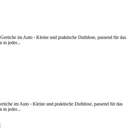
 Gerüche im Auto › Kleine und praktische Duftdose, passend für das
in jeder...
erüche im Auto › Kleine und praktische Duftdose, passend für das
in jeder...