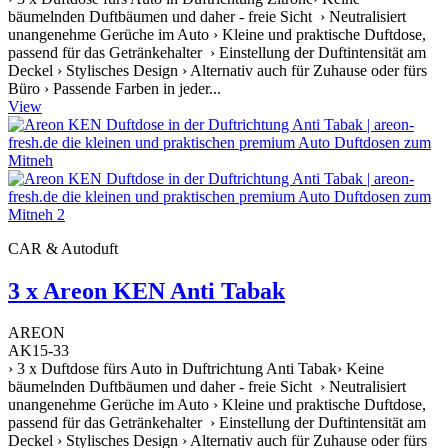
bäumelnden Duftbäumen und daher - freie Sicht › Neutralisiert
unangenehme Gerüche im Auto › Kleine und praktische Duftdose,
passend für das Getränkehalter › Einstellung der Duftintensität am
Deckel › Stylisches Design › Alternativ auch für Zuhause oder fürs
Büro › Passende Farben in jeder...
View
CAR & Autoduft
3 x Areon KEN Anti Tabak
AREON
AK15-33
› 3 x Duftdose fürs Auto in Duftrichtung Anti Tabak› Keine
bäumelnden Duftbäumen und daher - freie Sicht › Neutralisiert
unangenehme Gerüche im Auto › Kleine und praktische Duftdose,
passend für das Getränkehalter › Einstellung der Duftintensität am
Deckel › Stylisches Design › Alternativ auch für Zuhause oder fürs