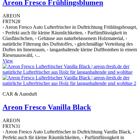
Areon Fresco Frühlingsblumen
AREON
FRTN28
› Areon Fresco Auto Lufterfrischer in Duftrichtung Frühlingsbouqet,
› Perfekt auch für kleine Räumlichkeiten, › Parfümflüssigkeit in
Glasfläschchen, › Gehäuse aus naturbelassenem Holzmaterial, ›
natürliche Filterung des Duftstoffes, › gleichmäßige Verteilung des
Duftes im Innenraum, › langanhaltende kleine Duftbomben in einem
Riesenauswahl, ›...
View
CAR & Autoduft
Areon Fresco Vanilla Black
AREON
FRTN31
› Areon Fresco Auto Lufterfrischer in Duftrichtung Vanilla Black, ›
Perfekt auch für kleine Räumlichkeiten, › Parfümflüssigkeit in