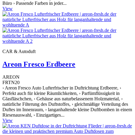
Büro › Passende Farben in jeder...
View
CAR & Autoduft
Areon Fresco Erdbeere
AREON
FRTN20
› Areon Fresco Auto Lufterfrischer in Duftrichtung Erdbeere, ›
Perfekt auch für kleine Räumlichkeiten, › Parfümflüssigkeit in
Glasfläschchen, › Gehäuse aus naturbelassenem Holzmaterial, ›
natürliche Filterung des Duftstoffes, › gleichmäßige Verteilung des
Duftes im Innenraum, › langanhaltende kleine Duftbomben in einem
Riesenauswahl, › Einzigartiges...
View