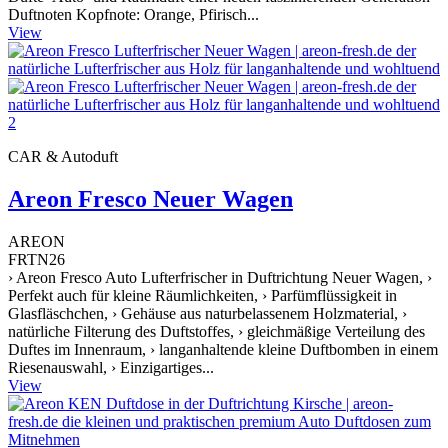
Duftnoten Kopfnote: Orange, Pfirisch...
View
CAR & Autoduft
Areon Fresco Neuer Wagen
AREON
FRTN26
› Areon Fresco Auto Lufterfrischer in Duftrichtung Neuer Wagen, ›
Perfekt auch für kleine Räumlichkeiten, › Parfümflüssigkeit in
Glasfläschchen, › Gehäuse aus naturbelassenem Holzmaterial, ›
natürliche Filterung des Duftstoffes, › gleichmäßige Verteilung des
Duftes im Innenraum, › langanhaltende kleine Duftbomben in einem
Riesenauswahl, › Einzigartiges...
View