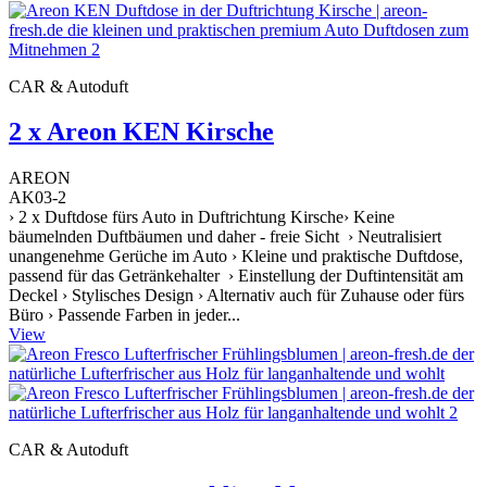
CAR & Autoduft
2 x Areon KEN Kirsche
AREON
AK03-2
› 2 x Duftdose fürs Auto in Duftrichtung Kirsche› Keine
bäumelnden Duftbäumen und daher - freie Sicht › Neutralisiert
unangenehme Gerüche im Auto › Kleine und praktische Duftdose,
passend für das Getränkehalter › Einstellung der Duftintensität am
Deckel › Stylisches Design › Alternativ auch für Zuhause oder fürs
Büro › Passende Farben in jeder...
View
CAR & Autoduft