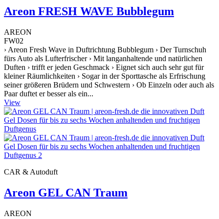
Areon FRESH WAVE Bubblegum
AREON
FW02
› Areon Fresh Wave in Duftrichtung Bubblegum › Der Turnschuh
fürs Auto als Lufterfrischer › Mit langanhaltende und natürlichen
Duften › trifft er jeden Geschmack › Eignet sich auch sehr gut für
kleiner Räumlichkeiten › Sogar in der Sporttasche als Erfrischung
seiner größeren Brüdern und Schwestern › Ob Einzeln oder auch als
Paar duftet er besser als ein...
View
CAR & Autoduft
Areon GEL CAN Traum
AREON