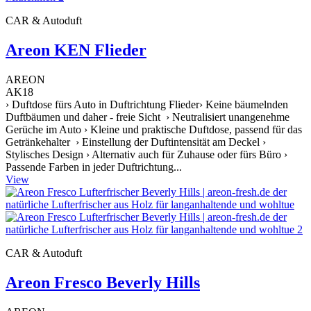
CAR & Autoduft
Areon KEN Flieder
AREON
AK18
› Duftdose fürs Auto in Duftrichtung Flieder› Keine bäumelnden
Duftbäumen und daher - freie Sicht › Neutralisiert unangenehme
Gerüche im Auto › Kleine und praktische Duftdose, passend für das
Getränkehalter › Einstellung der Duftintensität am Deckel ›
Stylisches Design › Alternativ auch für Zuhause oder fürs Büro ›
Passende Farben in jeder Duftrichtung...
View
CAR & Autoduft
Areon Fresco Beverly Hills