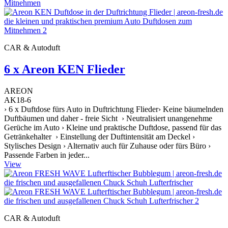
CAR & Autoduft
6 x Areon KEN Flieder
AREON
AK18-6
› 6 x Duftdose fürs Auto in Duftrichtung Flieder› Keine bäumelnden
Duftbäumen und daher - freie Sicht › Neutralisiert unangenehme
Gerüche im Auto › Kleine und praktische Duftdose, passend für das
Getränkehalter › Einstellung der Duftintensität am Deckel ›
Stylisches Design › Alternativ auch für Zuhause oder fürs Büro ›
Passende Farben in jeder...
View
CAR & Autoduft