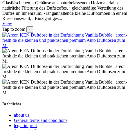
Glasfläschchen, › Gehäuse aus naturbelassenem Holzmaterial, ›
natürliche Filterung des Duftstoffes, › gleichmäßige Verteilung des
Duftes im Innenraum, › langanhaltende kleine Duftbomben in einem
Riesenauswahl, › Einzigartiges...
View
Tap to zoom
×
Rechtliches
about us
General terms and conditions
legal imprint