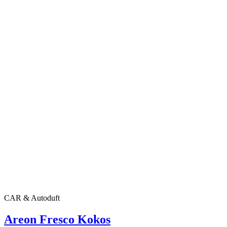
CAR & Autoduft
Areon Fresco Kokos