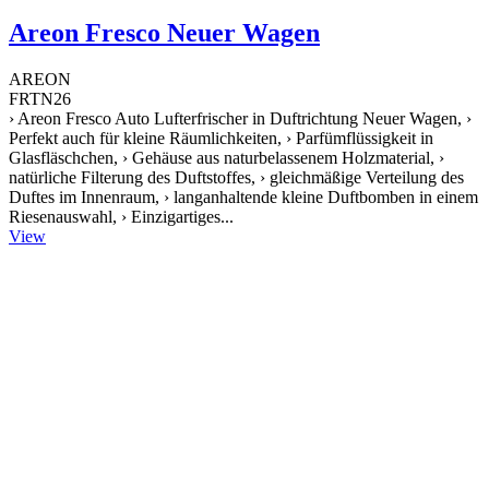
Areon Fresco Neuer Wagen
AREON
FRTN26
› Areon Fresco Auto Lufterfrischer in Duftrichtung Neuer Wagen, ›
Perfekt auch für kleine Räumlichkeiten, › Parfümflüssigkeit in
Glasfläschchen, › Gehäuse aus naturbelassenem Holzmaterial, ›
natürliche Filterung des Duftstoffes, › gleichmäßige Verteilung des
Duftes im Innenraum, › langanhaltende kleine Duftbomben in einem
Riesenauswahl, › Einzigartiges...
View