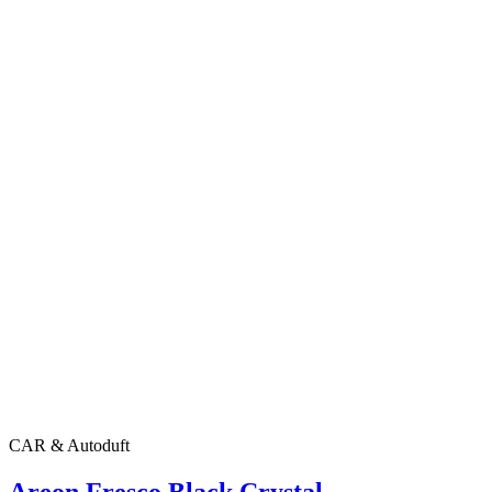
CAR & Autoduft