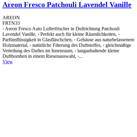
Areon Fresco Patchouli Lavendel Vanille
AREON
FRTN33
› Areon Fresco Auto Lufterfrischer in Duftrichtung Patchouli
Lavendel Vanille, › Perfekt auch für kleine Räumlichkeiten, ›
Parfümflüssigkeit in Glasfläschchen, › Gehäuse aus naturbelassenem
Holzmaterial, › natürliche Filterung des Duftstoffes, › gleichmäßige
Verteilung des Duftes im Innenraum, › langanhaltende kleine
Duftbomben in einem Riesenauswahl, ›...
View