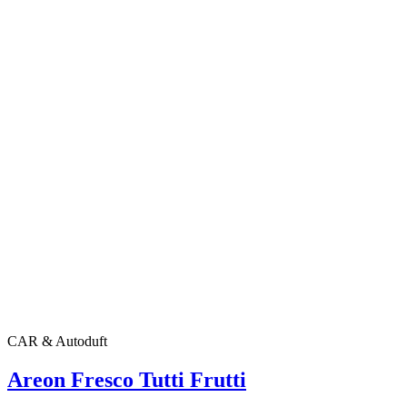
CAR & Autoduft
Areon Fresco Tutti Frutti