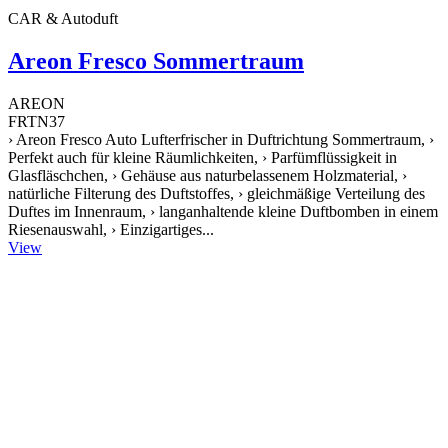
CAR & Autoduft
Areon Fresco Sommertraum
AREON
FRTN37
› Areon Fresco Auto Lufterfrischer in Duftrichtung Sommertraum, ›
Perfekt auch für kleine Räumlichkeiten, › Parfümflüssigkeit in
Glasfläschchen, › Gehäuse aus naturbelassenem Holzmaterial, ›
natürliche Filterung des Duftstoffes, › gleichmäßige Verteilung des
Duftes im Innenraum, › langanhaltende kleine Duftbomben in einem
Riesenauswahl, › Einzigartiges...
View