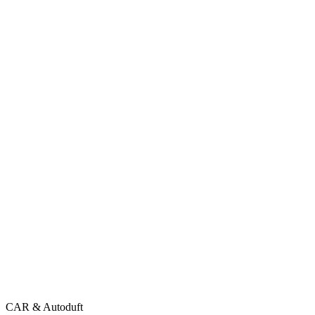
CAR & Autoduft