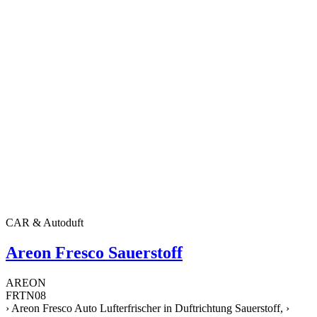
CAR & Autoduft
Areon Fresco Sauerstoff
AREON
FRTN08
› Areon Fresco Auto Lufterfrischer in Duftrichtung Sauerstoff, ›