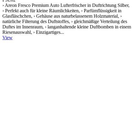
› Areon Fresco Premium Auto Lufterfrischer in Duftrichtung Silber,
› Perfekt auch für kleine Räumlichkeiten, › Parfümflüssigkeit in
Glasfläschchen, › Gehäuse aus naturbelassenem Holzmaterial, ›
natürliche Filterung des Duftstoffes, › gleichmäßige Verteilung des
Duftes im Innenraum, › langanhaltende kleine Duftbomben in einem
Riesenauswahl, › Einzigartiges...
View