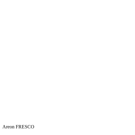
Areon FRESCO