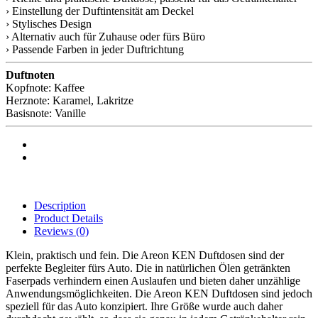
› Einstellung der Duftintensität am Deckel
› Stylisches Design
› Alternativ auch für Zuhause oder fürs Büro
› Passende Farben in jeder Duftrichtung
Duftnoten
Kopfnote: Kaffee
Herznote: Karamel, Lakritze
Basisnote: Vanille
Description
Product Details
Reviews
(0)
Klein, praktisch und fein. Die Areon KEN Duftdosen sind der
perfekte Begleiter fürs Auto. Die in natürlichen Ölen getränkten
Faserpads verhindern einen Auslaufen und bieten daher unzählige
Anwendungsmöglichkeiten. Die Areon KEN Duftdosen sind jedoch
speziell für das Auto konzipiert. Ihre Größe wurde auch daher