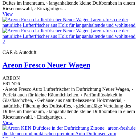
Duftes im Innenraum, › langanhaltende kleine Duftbomben in einem
Riesenauswahl, › Einzigartiges...
View
CAR & Autoduft
Areon Fresco Neuer Wagen
AREON
FRTN26
› Areon Fresco Auto Lufterfrischer in Duftrichtung Neuer Wagen, ›
Perfekt auch für kleine Räumlichkeiten, › Parfümflüssigkeit in
Glasfläschchen, › Gehäuse aus naturbelassenem Holzmaterial, ›
natürliche Filterung des Duftstoffes, › gleichmäßige Verteilung des
Duftes im Innenraum, › langanhaltende kleine Duftbomben in einem
Riesenauswahl, › Einzigartiges...
View