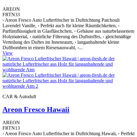
AREON
FRTN33
› Areon Fresco Auto Lufterfrischer in Duftrichtung Patchouli
Lavendel Vanille, › Perfekt auch für kleine Räumlichkeiten, ›
Parfümflüssigkeit in Glasfläschchen, › Gehäuse aus naturbelassenem
Holzmaterial, › natürliche Filterung des Duftstoffes, › gleichmäßige
Verteilung des Duftes im Innenraum, › langanhaltende kleine
Duftbomben in einem Riesenauswahl, ›...
View
CAR & Autoduft
Areon Fresco Hawaii
AREON
FRTN13
› Areon Fresco Auto Lufterfrischer in Duftrichtung Hawaii, › Perfekt