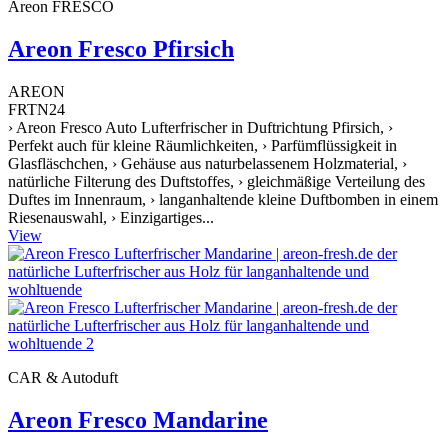
Areon FRESCO
Areon Fresco Pfirsich
AREON
FRTN24
› Areon Fresco Auto Lufterfrischer in Duftrichtung Pfirsich, ›
Perfekt auch für kleine Räumlichkeiten, › Parfümflüssigkeit in
Glasfläschchen, › Gehäuse aus naturbelassenem Holzmaterial, ›
natürliche Filterung des Duftstoffes, › gleichmäßige Verteilung des
Duftes im Innenraum, › langanhaltende kleine Duftbomben in einem
Riesenauswahl, › Einzigartiges...
View
CAR & Autoduft
Areon Fresco Mandarine