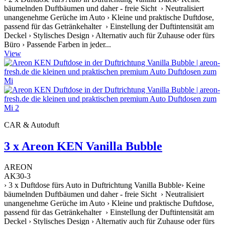
bäumelnden Duftbäumen und daher - freie Sicht › Neutralisiert
unangenehme Gerüche im Auto › Kleine und praktische Duftdose,
passend für das Getränkehalter › Einstellung der Duftintensität am
Deckel › Stylisches Design › Alternativ auch für Zuhause oder fürs
Büro › Passende Farben in jeder...
View
CAR & Autoduft
3 x Areon KEN Vanilla Bubble
AREON
AK30-3
› 3 x Duftdose fürs Auto in Duftrichtung Vanilla Bubble› Keine
bäumelnden Duftbäumen und daher - freie Sicht › Neutralisiert
unangenehme Gerüche im Auto › Kleine und praktische Duftdose,
passend für das Getränkehalter › Einstellung der Duftintensität am
Deckel › Stylisches Design › Alternativ auch für Zuhause oder fürs