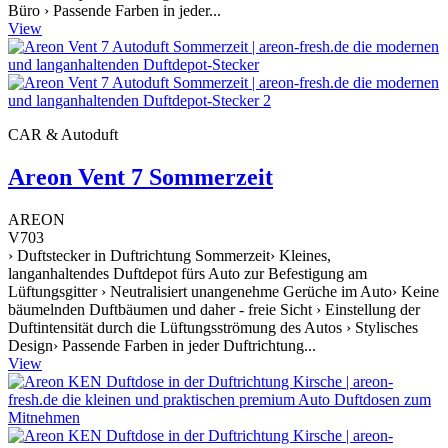
Büro › Passende Farben in jeder...
View
CAR & Autoduft
Areon Vent 7 Sommerzeit
AREON
V703
› Duftstecker in Duftrichtung Sommerzeit› Kleines,
langanhaltendes Duftdepot fürs Auto zur Befestigung am
Lüftungsgitter › Neutralisiert unangenehme Gerüche im Auto› Keine
bäumelnden Duftbäumen und daher - freie Sicht › Einstellung der
Duftintensität durch die Lüftungsströmung des Autos › Stylisches
Design› Passende Farben in jeder Duftrichtung...
View