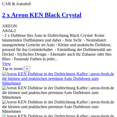
CAR & Autoduft
2 x Areon KEN Black Crystal
AREON
AK04-2
› 2 x Duftdose fürs Auto in Duftrichtung Black Crystal› Keine
bäumelnden Duftbäumen und daher - freie Sicht › Neutralisiert
unangenehme Gerüche im Auto › Kleine und praktische Duftdose,
passend für das Getränkehalter › Einstellung der Duftintensität am
Deckel › Stylisches Design › Alternativ auch für Zuhause oder fürs
Büro › Passende Farben in jeder...
View
Tap to zoom
×