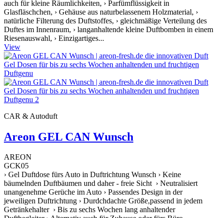
auch für kleine Räumlichkeiten, › Parfümflüssigkeit in
Glasfläschchen, › Gehäuse aus naturbelassenem Holzmaterial, ›
natürliche Filterung des Duftstoffes, › gleichmäßige Verteilung des
Duftes im Innenraum, › langanhaltende kleine Duftbomben in einem
Riesenauswahl, › Einzigartiges...
View
CAR & Autoduft
Areon GEL CAN Wunsch
AREON
GCK05
› Gel Duftdose fürs Auto in Duftrichtung Wunsch › Keine
bäumelnden Duftbäumen und daher - freie Sicht › Neutralisiert
unangenehme Gerüche im Auto › Passendes Design in der
jeweiligen Duftrichtung › Durdchdachte Größe,passend in jedem
Getränkehalter › Bis zu sechs Wochen lang anhaltender