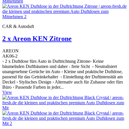
CAR & Autoduft
2 x Areon KEN Zitrone
AREON
AK06-2
› 2 x Duftdose fürs Auto in Duftrichtung Zitrone› Keine
bäumelnden Duftbäumen und daher - freie Sicht › Neutralisiert
unangenehme Gerüche im Auto › Kleine und praktische Duftdose,
passend für das Getränkehalter › Einstellung der Duftintensität am
Deckel › Stylisches Design › Alternativ auch für Zuhause oder fürs
Büro › Passende Farben in jeder...
View