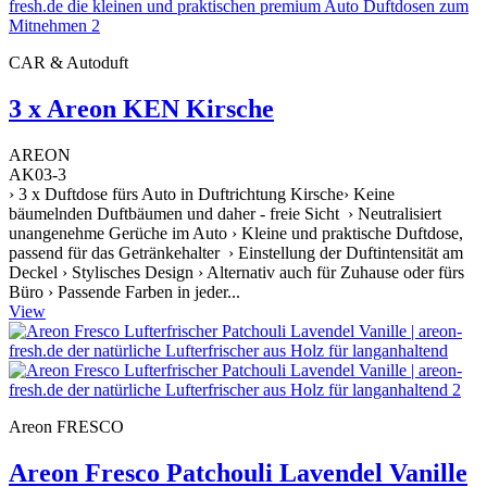
CAR & Autoduft
3 x Areon KEN Kirsche
AREON
AK03-3
› 3 x Duftdose fürs Auto in Duftrichtung Kirsche› Keine
bäumelnden Duftbäumen und daher - freie Sicht › Neutralisiert
unangenehme Gerüche im Auto › Kleine und praktische Duftdose,
passend für das Getränkehalter › Einstellung der Duftintensität am
Deckel › Stylisches Design › Alternativ auch für Zuhause oder fürs
Büro › Passende Farben in jeder...
View
Areon FRESCO
Areon Fresco Patchouli Lavendel Vanille