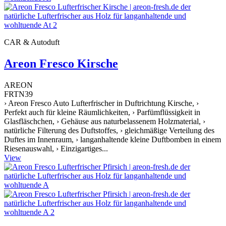
CAR & Autoduft
Areon Fresco Kirsche
AREON
FRTN39
› Areon Fresco Auto Lufterfrischer in Duftrichtung Kirsche, ›
Perfekt auch für kleine Räumlichkeiten, › Parfümflüssigkeit in
Glasfläschchen, › Gehäuse aus naturbelassenem Holzmaterial, ›
natürliche Filterung des Duftstoffes, › gleichmäßige Verteilung des
Duftes im Innenraum, › langanhaltende kleine Duftbomben in einem
Riesenauswahl, › Einzigartiges...
View