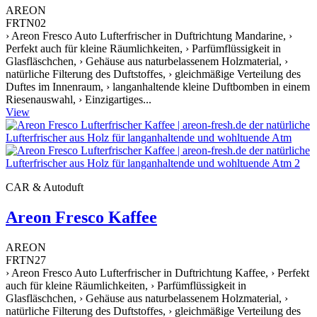
AREON
FRTN02
› Areon Fresco Auto Lufterfrischer in Duftrichtung Mandarine, ›
Perfekt auch für kleine Räumlichkeiten, › Parfümflüssigkeit in
Glasfläschchen, › Gehäuse aus naturbelassenem Holzmaterial, ›
natürliche Filterung des Duftstoffes, › gleichmäßige Verteilung des
Duftes im Innenraum, › langanhaltende kleine Duftbomben in einem
Riesenauswahl, › Einzigartiges...
View
CAR & Autoduft
Areon Fresco Kaffee
AREON
FRTN27
› Areon Fresco Auto Lufterfrischer in Duftrichtung Kaffee, › Perfekt
auch für kleine Räumlichkeiten, › Parfümflüssigkeit in
Glasfläschchen, › Gehäuse aus naturbelassenem Holzmaterial, ›
natürliche Filterung des Duftstoffes, › gleichmäßige Verteilung des