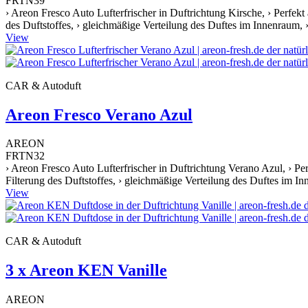
FRTN39
› Areon Fresco Auto Lufterfrischer in Duftrichtung Kirsche, › Perfekt
des Duftstoffes, › gleichmäßige Verteilung des Duftes im Innenraum, 
View
CAR & Autoduft
Areon Fresco Verano Azul
AREON
FRTN32
› Areon Fresco Auto Lufterfrischer in Duftrichtung Verano Azul, › Per
Filterung des Duftstoffes, › gleichmäßige Verteilung des Duftes im I
View
CAR & Autoduft
3 x Areon KEN Vanille
AREON