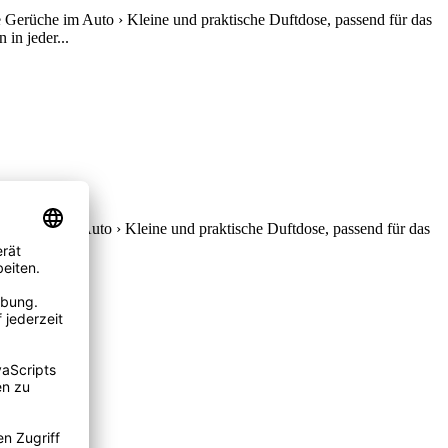
 Gerüche im Auto › Kleine und praktische Duftdose, passend für das
in jeder...
 Gerüche im Auto › Kleine und praktische Duftdose, passend für das
in jeder...