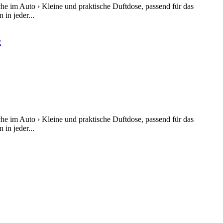
he im Auto › Kleine und praktische Duftdose, passend für das
in jeder...
he im Auto › Kleine und praktische Duftdose, passend für das
in jeder...