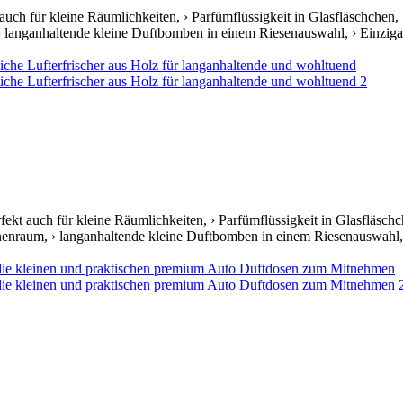
 auch für kleine Räumlichkeiten, › Parfümflüssigkeit in Glasfläschchen,
› langanhaltende kleine Duftbomben in einem Riesenauswahl, › Einzigar
fekt auch für kleine Räumlichkeiten, › Parfümflüssigkeit in Glasfläsch
nnenraum, › langanhaltende kleine Duftbomben in einem Riesenauswahl, ›