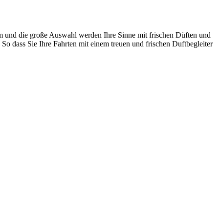
 und díe große Auswahl werden Ihre Sinne mit frischen Düften und
So dass Sie Ihre Fahrten mit einem treuen und frischen Duftbegleiter