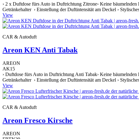
› 2 x Duftdose fürs Auto in Duftrichtung Zitrone› Keine bäumelnden 
Getränkehalter › Einstellung der Duftintensität am Deckel › Stylische
View
CAR & Autoduft
Areon KEN Anti Tabak
AREON
AK15
› Duftdose fürs Auto in Duftrichtung Anti Tabak› Keine bäumelnden 
Getränkehalter › Einstellung der Duftintensität am Deckel › Stylische
View
CAR & Autoduft
Areon Fresco Kirsche
AREON