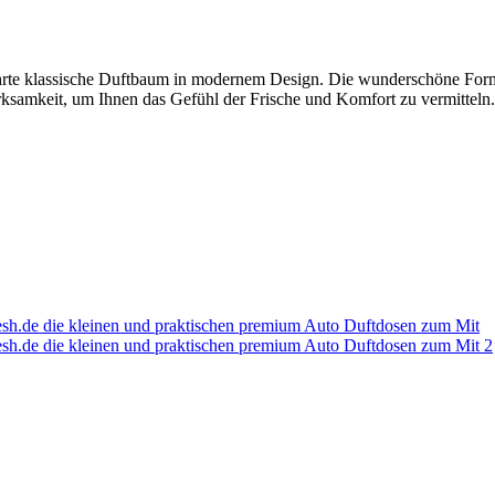
rte klassische Duftbaum in modernem Design. Die wunderschöne Form
rksamkeit, um Ihnen das Gefühl der Frische und Komfort zu vermitteln. 