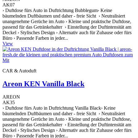
AK07
› Duftdose fürs Auto in Duftrichtung Bubblegum› Keine
bäumelnden Duftbäumen und daher - freie Sicht › Neutralisiert
unangenehme Gerüche im Auto › Kleine und praktische Duftdose,
passend für das Getränkehalter › Einstellung der Duftintensität am
Deckel › Stylisches Design › Alternativ auch für Zuhause oder fürs
Büro › Passende Farben in jeder...
View
CAR & Autoduft
Areon KEN Vanilla Black
AREON
AK35
› Duftdose fürs Auto in Duftrichtung Vanilla Black› Keine
bäumelnden Duftbäumen und daher - freie Sicht › Neutralisiert
unangenehme Gerüche im Auto › Kleine und praktische Duftdose,
passend für das Getränkehalter › Einstellung der Duftintensität am
Deckel › Stylisches Design › Alternativ auch für Zuhause oder fürs
Büro › Passende Farben in jeder...