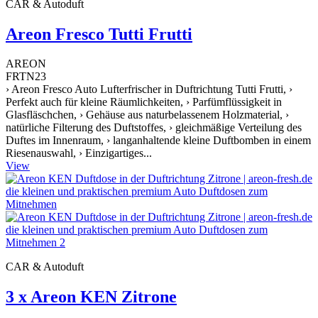
CAR & Autoduft
Areon Fresco Tutti Frutti
AREON
FRTN23
› Areon Fresco Auto Lufterfrischer in Duftrichtung Tutti Frutti, ›
Perfekt auch für kleine Räumlichkeiten, › Parfümflüssigkeit in
Glasfläschchen, › Gehäuse aus naturbelassenem Holzmaterial, ›
natürliche Filterung des Duftstoffes, › gleichmäßige Verteilung des
Duftes im Innenraum, › langanhaltende kleine Duftbomben in einem
Riesenauswahl, › Einzigartiges...
View
CAR & Autoduft
3 x Areon KEN Zitrone