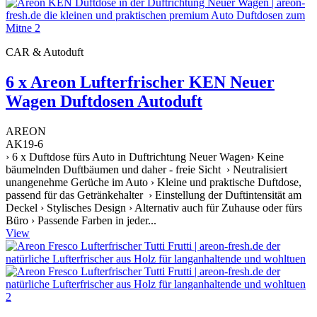
CAR & Autoduft
6 x Areon Lufterfrischer KEN Neuer
Wagen Duftdosen Autoduft
AREON
AK19-6
› 6 x Duftdose fürs Auto in Duftrichtung Neuer Wagen› Keine
bäumelnden Duftbäumen und daher - freie Sicht › Neutralisiert
unangenehme Gerüche im Auto › Kleine und praktische Duftdose,
passend für das Getränkehalter › Einstellung der Duftintensität am
Deckel › Stylisches Design › Alternativ auch für Zuhause oder fürs
Büro › Passende Farben in jeder...
View