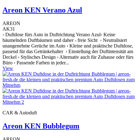
Areon KEN Verano Azul
AREON
AK31
› Duftdose fürs Auto in Duftrichtung Verano Azul› Keine
bäumelnden Duftbäumen und daher - freie Sicht › Neutralisiert
unangenehme Gerüche im Auto › Kleine und praktische Duftdose,
passend für das Getränkehalter › Einstellung der Duftintensität am
Deckel › Stylisches Design › Alternativ auch für Zuhause oder fürs
Büro › Passende Farben in jeder...
View
CAR & Autoduft
Areon KEN Bubblegum
AREON