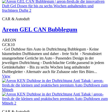
CAR & Autoduft
Areon GEL CAN Bubblegum
AREON
GCK10
› Gel Duftdose fürs Auto in Duftrichtung Bubblegum › Keine
bäumelnden Duftbäumen und daher - freie Sicht › Neutralisiert
unangenehme Gerüche im Auto › Passendes Design in der
jeweiligen Duftrichtung › Durdchdachte Größe,passend in jedem
Getränkehalter › Bis zu sechs Wochen lang anhaltender
Duftbegleiter › Alternativ auch für Zuhause oder fürs Büro...
View
CAR & Autoduft