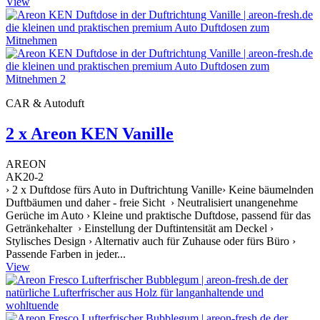
View
CAR & Autoduft
2 x Areon KEN Vanille
AREON
AK20-2
› 2 x Duftdose fürs Auto in Duftrichtung Vanille› Keine bäumelnden
Duftbäumen und daher - freie Sicht › Neutralisiert unangenehme
Gerüche im Auto › Kleine und praktische Duftdose, passend für das
Getränkehalter › Einstellung der Duftintensität am Deckel ›
Stylisches Design › Alternativ auch für Zuhause oder fürs Büro ›
Passende Farben in jeder...
View