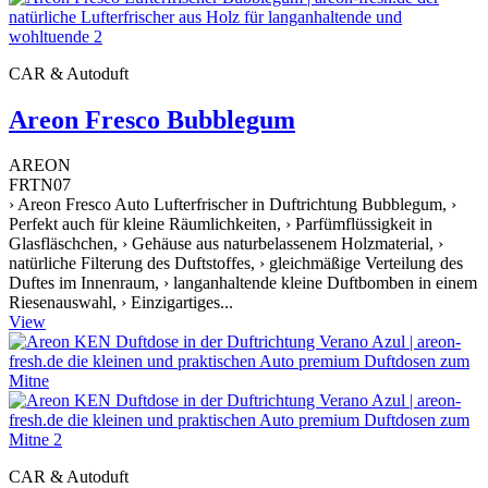
CAR & Autoduft
Areon Fresco Bubblegum
AREON
FRTN07
› Areon Fresco Auto Lufterfrischer in Duftrichtung Bubblegum, ›
Perfekt auch für kleine Räumlichkeiten, › Parfümflüssigkeit in
Glasfläschchen, › Gehäuse aus naturbelassenem Holzmaterial, ›
natürliche Filterung des Duftstoffes, › gleichmäßige Verteilung des
Duftes im Innenraum, › langanhaltende kleine Duftbomben in einem
Riesenauswahl, › Einzigartiges...
View
CAR & Autoduft