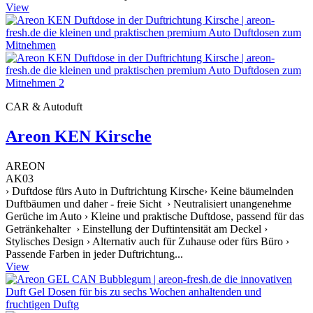
View
CAR & Autoduft
Areon KEN Kirsche
AREON
AK03
› Duftdose fürs Auto in Duftrichtung Kirsche› Keine bäumelnden
Duftbäumen und daher - freie Sicht › Neutralisiert unangenehme
Gerüche im Auto › Kleine und praktische Duftdose, passend für das
Getränkehalter › Einstellung der Duftintensität am Deckel ›
Stylisches Design › Alternativ auch für Zuhause oder fürs Büro ›
Passende Farben in jeder Duftrichtung...
View