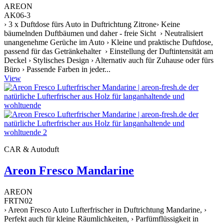
AREON
AK06-3
› 3 x Duftdose fürs Auto in Duftrichtung Zitrone› Keine
bäumelnden Duftbäumen und daher - freie Sicht › Neutralisiert
unangenehme Gerüche im Auto › Kleine und praktische Duftdose,
passend für das Getränkehalter › Einstellung der Duftintensität am
Deckel › Stylisches Design › Alternativ auch für Zuhause oder fürs
Büro › Passende Farben in jeder...
View
CAR & Autoduft
Areon Fresco Mandarine
AREON
FRTN02
› Areon Fresco Auto Lufterfrischer in Duftrichtung Mandarine, ›
Perfekt auch für kleine Räumlichkeiten, › Parfümflüssigkeit in