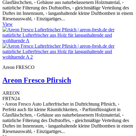
Glasfläschchen, › Gehäuse aus naturbelassenem Holzmaterial, ›
natürliche Filterung des Duftstoffes, › gleichmäßige Verteilung des
Duftes im Innenraum, › langanhaltende kleine Duftbomben in einem
Riesenauswahl, › Einzigartiges...
View
Areon FRESCO
Areon Fresco Pfirsich
AREON
FRTN24
› Areon Fresco Auto Lufterfrischer in Duftrichtung Pfirsich, ›
Perfekt auch für kleine Räumlichkeiten, › Parfümflüssigkeit in
Glasfläschchen, › Gehäuse aus naturbelassenem Holzmaterial, ›
natürliche Filterung des Duftstoffes, › gleichmäßige Verteilung des
Duftes im Innenraum, › langanhaltende kleine Duftbomben in einem
Riesenauswahl, › Einzigartiges...