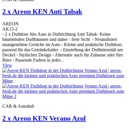
2 x Areon KEN Anti Tabak
AREON
AK15-2
› 2 x Duftdose fürs Auto in Duftrichtung Anti Tabak› Keine
bäumelnden Duftbäumen und daher - freie Sicht › Neutralisiert
unangenehme Gerüche im Auto › Kleine und praktische Duftdose,
passend für das Getränkehalter › Einstellung der Duftintensität am
Deckel › Stylisches Design › Alternativ auch für Zuhause oder fürs
Büro › Passende Farben in jeder...
View
CAR & Autoduft
2 x Areon KEN Verano Azul