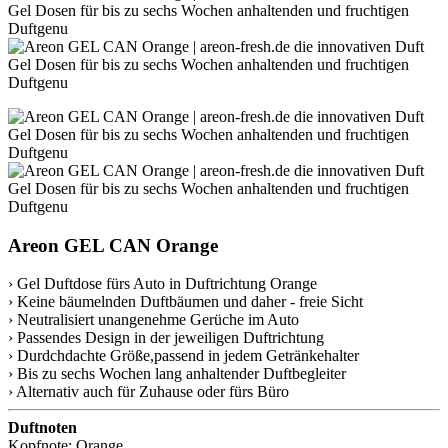
Areon GEL CAN Orange
› Gel Duftdose fürs Auto in Duftrichtung Orange
› Keine bäumelnden Duftbäumen und daher - freie Sicht
› Neutralisiert unangenehme Gerüche im Auto
› Passendes Design in der jeweiligen Duftrichtung
› Durdchdachte Größe,passend in jedem Getränkehalter
› Bis zu sechs Wochen lang anhaltender Duftbegleiter
› Alternativ auch für Zuhause oder fürs Büro
Duftnoten
Kopfnote: Orange