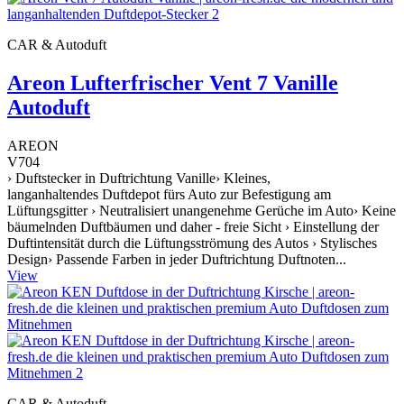
CAR & Autoduft
Areon Lufterfrischer Vent 7 Vanille
Autoduft
AREON
V704
› Duftstecker in Duftrichtung Vanille› Kleines,
langanhaltendes Duftdepot fürs Auto zur Befestigung am
Lüftungsgitter › Neutralisiert unangenehme Gerüche im Auto› Keine
bäumelnden Duftbäumen und daher - freie Sicht › Einstellung der
Duftintensität durch die Lüftungsströmung des Autos › Stylisches
Design› Passende Farben in jeder Duftrichtung Duftnoten...
View
CAR & Autoduft