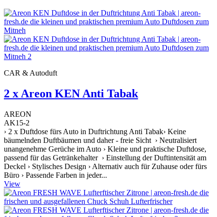
CAR & Autoduft
2 x Areon KEN Anti Tabak
AREON
AK15-2
› 2 x Duftdose fürs Auto in Duftrichtung Anti Tabak› Keine
bäumelnden Duftbäumen und daher - freie Sicht › Neutralisiert
unangenehme Gerüche im Auto › Kleine und praktische Duftdose,
passend für das Getränkehalter › Einstellung der Duftintensität am
Deckel › Stylisches Design › Alternativ auch für Zuhause oder fürs
Büro › Passende Farben in jeder...
View