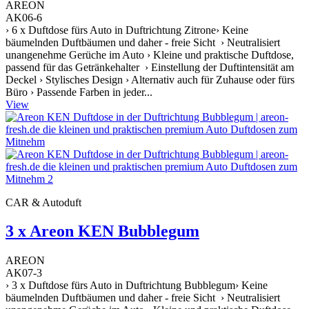
AREON
AK06-6
› 6 x Duftdose fürs Auto in Duftrichtung Zitrone› Keine
bäumelnden Duftbäumen und daher - freie Sicht › Neutralisiert
unangenehme Gerüche im Auto › Kleine und praktische Duftdose,
passend für das Getränkehalter › Einstellung der Duftintensität am
Deckel › Stylisches Design › Alternativ auch für Zuhause oder fürs
Büro › Passende Farben in jeder...
View
CAR & Autoduft
3 x Areon KEN Bubblegum
AREON
AK07-3
› 3 x Duftdose fürs Auto in Duftrichtung Bubblegum› Keine
bäumelnden Duftbäumen und daher - freie Sicht › Neutralisiert