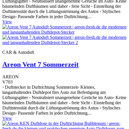
Lüftungsgitter › Neutralisiert unangenehme Gerüche im Auto› Keine
bäumelnden Duftbäumen und daher - freie Sicht › Einstellung der
Duftintensität durch die Lüftungsströmung des Autos › Stylisches
Design› Passende Farben in jeder Duftrichtung...
View
CAR & Autoduft
Areon Vent 7 Sommerzeit
AREON
V703
› Duftstecker in Duftrichtung Sommerzeit› Kleines,
langanhaltendes Duftdepot fürs Auto zur Befestigung am
Lüftungsgitter › Neutralisiert unangenehme Gerüche im Auto› Keine
bäumelnden Duftbäumen und daher - freie Sicht › Einstellung der
Duftintensität durch die Lüftungsströmung des Autos › Stylisches
Design› Passende Farben in jeder Duftrichtung...
View