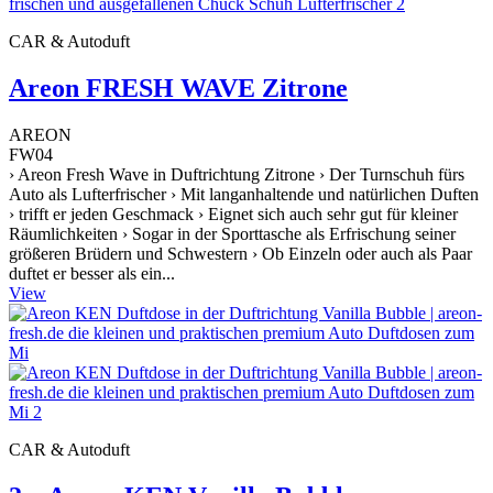
CAR & Autoduft
Areon FRESH WAVE Zitrone
AREON
FW04
› Areon Fresh Wave in Duftrichtung Zitrone › Der Turnschuh fürs
Auto als Lufterfrischer › Mit langanhaltende und natürlichen Duften
› trifft er jeden Geschmack › Eignet sich auch sehr gut für kleiner
Räumlichkeiten › Sogar in der Sporttasche als Erfrischung seiner
größeren Brüdern und Schwestern › Ob Einzeln oder auch als Paar
duftet er besser als ein...
View
CAR & Autoduft