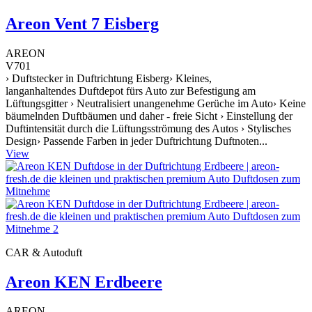
Areon Vent 7 Eisberg
AREON
V701
› Duftstecker in Duftrichtung Eisberg› Kleines,
langanhaltendes Duftdepot fürs Auto zur Befestigung am
Lüftungsgitter › Neutralisiert unangenehme Gerüche im Auto› Keine
bäumelnden Duftbäumen und daher - freie Sicht › Einstellung der
Duftintensität durch die Lüftungsströmung des Autos › Stylisches
Design› Passende Farben in jeder Duftrichtung Duftnoten...
View
CAR & Autoduft
Areon KEN Erdbeere
AREON