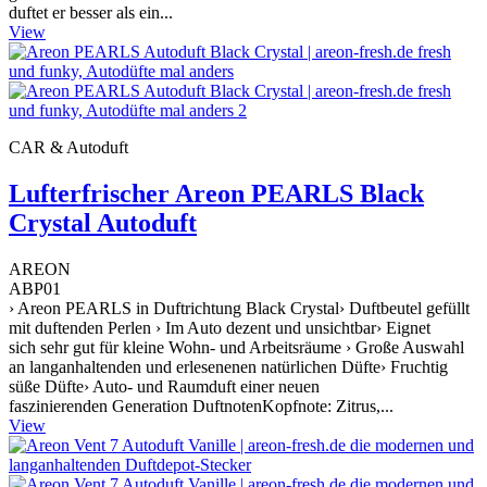
duftet er besser als ein...
View
CAR & Autoduft
Lufterfrischer Areon PEARLS Black
Crystal Autoduft
AREON
ABP01
› Areon PEARLS in Duftrichtung Black Crystal› Duftbeutel gefüllt
mit duftenden Perlen › Im Auto dezent und unsichtbar› Eignet
sich sehr gut für kleine Wohn- und Arbeitsräume › Große Auswahl
an langanhaltenden und erlesenenen natürlichen Düfte› Fruchtig
süße Düfte› Auto- und Raumduft einer neuen
faszinierenden Generation DuftnotenKopfnote: Zitrus,...
View