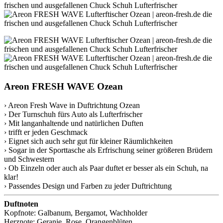
Areon FRESH WAVE Ozean
› Areon Fresh Wave in Duftrichtung Ozean
› Der Turnschuh fürs Auto als Lufterfrischer
› Mit langanhaltende und natürlichen Duften
› trifft er jeden Geschmack
› Eignet sich auch sehr gut für kleiner Räumlichkeiten
› Sogar in der Sporttasche als Erfrischung seiner größeren Brüdern
und Schwestern
› Ob Einzeln oder auch als Paar duftet er besser als ein Schuh, na
klar!
› Passendes Design und Farben zu jeder Duftrichtung
Duftnoten
Kopfnote: Galbanum, Bergamot, Wachholder
Herznote: Geranie, Rose, Orangenblüten