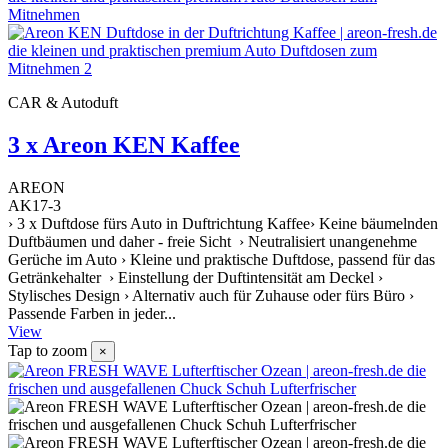
CAR & Autoduft
3 x Areon KEN Kaffee
AREON
AK17-3
› 3 x Duftdose fürs Auto in Duftrichtung Kaffee› Keine bäumelnden
Duftbäumen und daher - freie Sicht › Neutralisiert unangenehme
Gerüche im Auto › Kleine und praktische Duftdose, passend für das
Getränkehalter › Einstellung der Duftintensität am Deckel ›
Stylisches Design › Alternativ auch für Zuhause oder fürs Büro ›
Passende Farben in jeder...
View
Tap to zoom
×