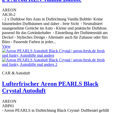
AREON
AK30-2
› 2 x Duftdose fürs Auto in Duftrichtung Vanilla Bubble› Keine
bäumelnden Duftbäumen und daher - freie Sicht › Neutralisiert
unangenehme Gerüche im Auto › Kleine und praktische Duftdose,
passend für das Getränkehalter › Einstellung der Duftintensität am
Deckel › Stylisches Design › Alternativ auch für Zuhause oder fürs
Büro › Passende Farben in jeder...
View
CAR & Autoduft
Lufterfrischer Areon PEARLS Black
Crystal Autoduft
AREON
ABP01
› Areon PEARLS in Duftrichtung Black Crystal› Duftbeutel gefüllt