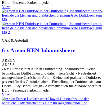
Büro › Passende Farben in jeder...
View
CAR & Autoduft
6 x Areon KEN Johannisbeere
AREON
AK05-6
› 6 x Duftdose fürs Auto in Duftrichtung Johannisbeere› Keine
bäumelnden Duftbäumen und daher - freie Sicht › Neutralisiert
unangenehme Gerüche im Auto › Kleine und praktische Duftdose,
passend für das Getränkehalter › Einstellung der Duftintensität am
Deckel › Stylisches Design › Alternativ auch für Zuhause oder fürs
Büro › Passende Farben in jeder...
View