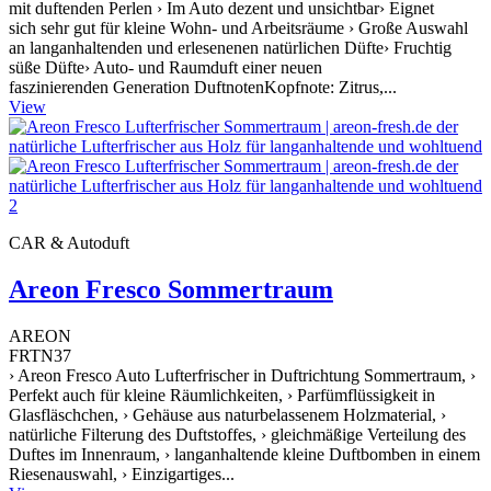
mit duftenden Perlen › Im Auto dezent und unsichtbar› Eignet
sich sehr gut für kleine Wohn- und Arbeitsräume › Große Auswahl
an langanhaltenden und erlesenenen natürlichen Düfte› Fruchtig
süße Düfte› Auto- und Raumduft einer neuen
faszinierenden Generation DuftnotenKopfnote: Zitrus,...
View
CAR & Autoduft
Areon Fresco Sommertraum
AREON
FRTN37
› Areon Fresco Auto Lufterfrischer in Duftrichtung Sommertraum, ›
Perfekt auch für kleine Räumlichkeiten, › Parfümflüssigkeit in
Glasfläschchen, › Gehäuse aus naturbelassenem Holzmaterial, ›
natürliche Filterung des Duftstoffes, › gleichmäßige Verteilung des
Duftes im Innenraum, › langanhaltende kleine Duftbomben in einem
Riesenauswahl, › Einzigartiges...