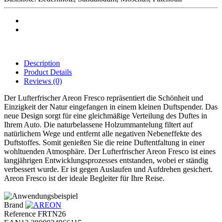
Description
Product Details
Reviews
(0)
Der Lufterfrischer Areon Fresco repräsentiert die Schönheit und
Einzigkeit der Natur eingefangen in einem kleinen Duftspender. Das
neue Design sorgt für eine gleichmäßige Verteilung des Duftes in
Ihrem Auto. Die naturbelassene Holzummantelung filtert auf
natürlichem Wege und entfernt alle negativen Nebeneffekte des
Duftstoffes. Somit genießen Sie die reine Duftentfaltung in einer
wohltuenden Atmosphäre. Der Lufterfrischer Areon Fresco ist eines
langjährigen Entwicklungsprozesses entstanden, wobei er ständig
verbessert wurde. Er ist gegen Auslaufen und Aufdrehen gesichert.
Areon Fresco ist der ideale Begleiter für Ihre Reise.
Brand
Reference
FRTN26