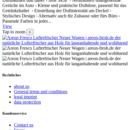
Duftbäumen und daher - freie Sicht › Neutralisiert unangenehme
Gerüche im Auto › Kleine und praktische Duftdose, passend für das
Getränkehalter › Einstellung der Duftintensität am Deckel ›
Stylisches Design › Alternativ auch für Zuhause oder fürs Büro ›
Passende Farben in jeder...
View
Tap to zoom
×
Rechtliches
about us
General terms and conditions
legal imprint
data protection
Kundenservice
Contact us