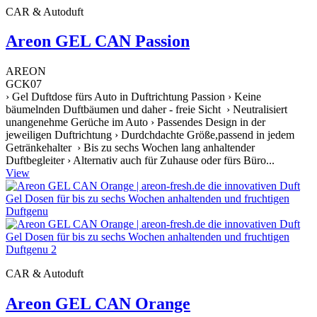
CAR & Autoduft
Areon GEL CAN Passion
AREON
GCK07
› Gel Duftdose fürs Auto in Duftrichtung Passion › Keine
bäumelnden Duftbäumen und daher - freie Sicht › Neutralisiert
unangenehme Gerüche im Auto › Passendes Design in der
jeweiligen Duftrichtung › Durdchdachte Größe,passend in jedem
Getränkehalter › Bis zu sechs Wochen lang anhaltender
Duftbegleiter › Alternativ auch für Zuhause oder fürs Büro...
View
CAR & Autoduft
Areon GEL CAN Orange