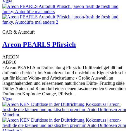
View
CAR & Autoduft
Areon PEARLS Pfirsich
AREON
ABP10
› Areon PEARLS in Duftrichtung Pfirsich› Duftbeutel gefüllt mit
duftenden Perlen › Im Auto dezent und unsichtbar› Eignet sich sehr
gut für kleine Wohn- und Arbeitsräume › Große Auswahl an
langanhaltenden und erlesenenen natürlichen Düfte› Fruchtig süße
Düfte› Auto- und Raumduft einer neuen faszinierenden Generation
Duftnoten Kopfnote: Orange, Pfirisch...
View