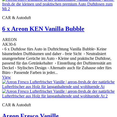
CAR & Autoduft
6 x Areon KEN Vanilla Bubble
AREON
AK30-6
› 6 x Duftdose fürs Auto in Duftrichtung Vanilla Bubble› Keine
bäumelnden Duftbäumen und daher - freie Sicht › Neutralisiert
unangenehme Gerüche im Auto › Kleine und praktische Duftdose,
passend für das Getränkehalter › Einstellung der Duftintensität am
Deckel › Stylisches Design › Alternativ auch für Zuhause oder fürs
Büro › Passende Farben in jeder...
View
CAR & Autoduft
Areon Fresco Vanille