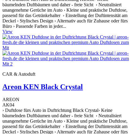
bäumelnden Duftbäumen und daher - freie Sicht › Neutralisiert
unangenehme Gerüche im Auto › Kleine und praktische Duftdose,
passend für das Getränkehalter › Einstellung der Duftintensität am
Deckel › Stylisches Design › Alternativ auch für Zuhause oder fürs
Büro › Passende Farben in jeder...
View
CAR & Autoduft
Areon KEN Black Crystal
AREON
AK04
› Duftdose fürs Auto in Duftrichtung Black Crystal› Keine
bäumelnden Duftbäumen und daher - freie Sicht › Neutralisiert
unangenehme Gerüche im Auto › Kleine und praktische Duftdose,
passend für das Getränkehalter › Einstellung der Duftintensität am
Deckel › Stylisches Design › Alternativ auch für Zuhause oder fürs