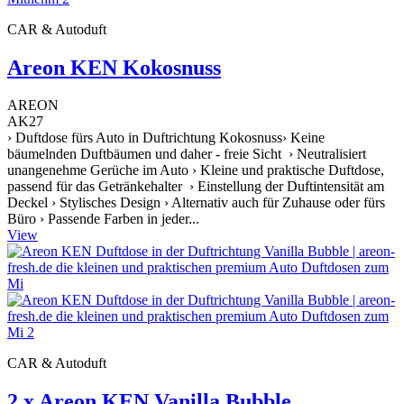
CAR & Autoduft
Areon KEN Kokosnuss
AREON
AK27
› Duftdose fürs Auto in Duftrichtung Kokosnuss› Keine
bäumelnden Duftbäumen und daher - freie Sicht › Neutralisiert
unangenehme Gerüche im Auto › Kleine und praktische Duftdose,
passend für das Getränkehalter › Einstellung der Duftintensität am
Deckel › Stylisches Design › Alternativ auch für Zuhause oder fürs
Büro › Passende Farben in jeder...
View
CAR & Autoduft
2 x Areon KEN Vanilla Bubble