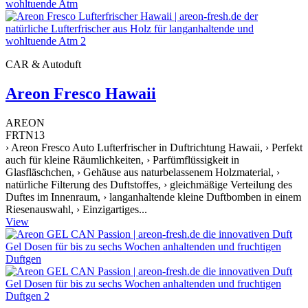
CAR & Autoduft
Areon Fresco Hawaii
AREON
FRTN13
› Areon Fresco Auto Lufterfrischer in Duftrichtung Hawaii, › Perfekt
auch für kleine Räumlichkeiten, › Parfümflüssigkeit in
Glasfläschchen, › Gehäuse aus naturbelassenem Holzmaterial, ›
natürliche Filterung des Duftstoffes, › gleichmäßige Verteilung des
Duftes im Innenraum, › langanhaltende kleine Duftbomben in einem
Riesenauswahl, › Einzigartiges...
View