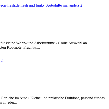
ut für kleine Wohn- und Arbeitsräume › Große Auswahl an
ten Kopfnote: Fruchtig,...
Gerüche im Auto › Kleine und praktische Duftdose, passend für das
in jeder...