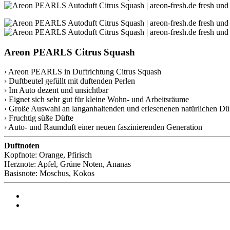
Areon PEARLS Citrus Squash
› Areon PEARLS in Duftrichtung Citrus Squash
› Duftbeutel gefüllt mit duftenden Perlen
› Im Auto dezent und unsichtbar
› Eignet sich sehr gut für kleine Wohn- und Arbeitsräume
› Große Auswahl an langanhaltenden und erlesenenen natürlichen Dü
› Fruchtig süße Düfte
› Auto- und Raumduft einer neuen faszinierenden Generation
Duftnoten
Kopfnote: Orange, Pfirisch
Herznote: Apfel, Grüne Noten, Ananas
Basisnote: Moschus, Kokos