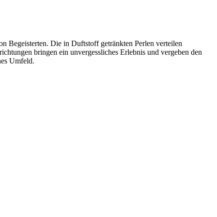
 Begeisterten. Die in Duftstoff getränkten Perlen verteilen
ichtungen bringen ein unvergessliches Erlebnis und vergeben den
hes Umfeld.