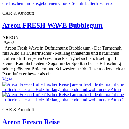
CAR & Autoduft
Areon FRESH WAVE Bubblegum
AREON
FW02
› Areon Fresh Wave in Duftrichtung Bubblegum › Der Turnschuh
fürs Auto als Lufterfrischer › Mit langanhaltende und natürlichen
Duften › trifft er jeden Geschmack › Eignet sich auch sehr gut für
kleiner Räumlichkeiten › Sogar in der Sporttasche als Erfrischung
seiner größeren Brüdern und Schwestern › Ob Einzeln oder auch als
Paar duftet er besser als ein...
View
CAR & Autoduft
Areon Fresco Reise