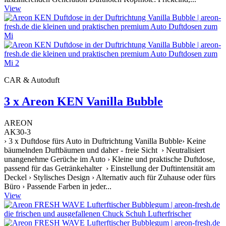
View
CAR & Autoduft
3 x Areon KEN Vanilla Bubble
AREON
AK30-3
› 3 x Duftdose fürs Auto in Duftrichtung Vanilla Bubble› Keine
bäumelnden Duftbäumen und daher - freie Sicht › Neutralisiert
unangenehme Gerüche im Auto › Kleine und praktische Duftdose,
passend für das Getränkehalter › Einstellung der Duftintensität am
Deckel › Stylisches Design › Alternativ auch für Zuhause oder fürs
Büro › Passende Farben in jeder...
View