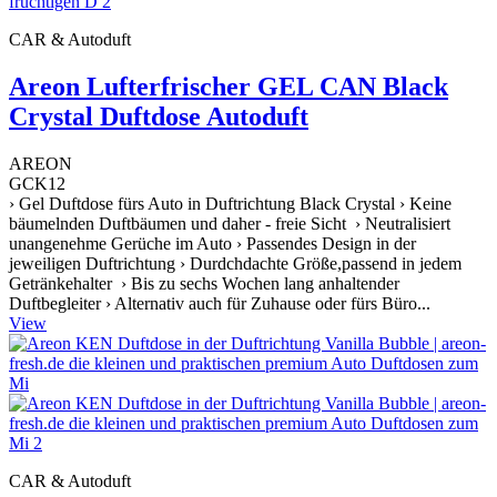
CAR & Autoduft
Areon Lufterfrischer GEL CAN Black
Crystal Duftdose Autoduft
AREON
GCK12
› Gel Duftdose fürs Auto in Duftrichtung Black Crystal › Keine
bäumelnden Duftbäumen und daher - freie Sicht › Neutralisiert
unangenehme Gerüche im Auto › Passendes Design in der
jeweiligen Duftrichtung › Durdchdachte Größe,passend in jedem
Getränkehalter › Bis zu sechs Wochen lang anhaltender
Duftbegleiter › Alternativ auch für Zuhause oder fürs Büro...
View
CAR & Autoduft