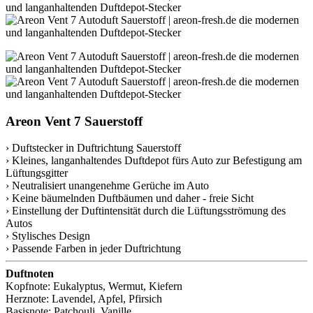
Areon Vent 7 Sauerstoff
› Duftstecker in Duftrichtung Sauerstoff
› Kleines, langanhaltendes Duftdepot fürs Auto zur Befestigung am
Lüftungsgitter
› Neutralisiert unangenehme Gerüche im Auto
› Keine bäumelnden Duftbäumen und daher - freie Sicht
› Einstellung der Duftintensität durch die Lüftungsströmung des
Autos
› Stylisches Design
› Passende Farben in jeder Duftrichtung
Duftnoten
Kopfnote: Eukalyptus, Wermut, Kiefern
Herznote: Lavendel, Apfel, Pfirsich
Basisnote: Patchouli, Vanille