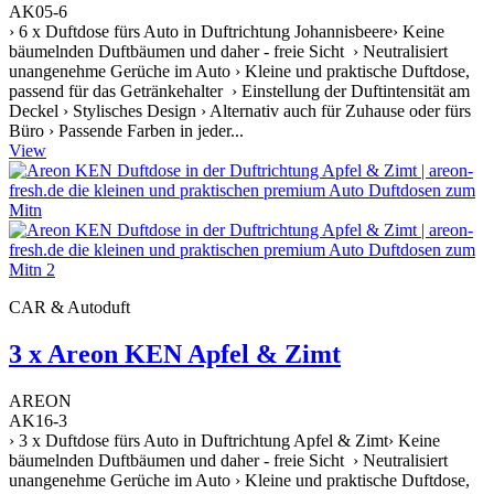
AK05-6
› 6 x Duftdose fürs Auto in Duftrichtung Johannisbeere› Keine
bäumelnden Duftbäumen und daher - freie Sicht › Neutralisiert
unangenehme Gerüche im Auto › Kleine und praktische Duftdose,
passend für das Getränkehalter › Einstellung der Duftintensität am
Deckel › Stylisches Design › Alternativ auch für Zuhause oder fürs
Büro › Passende Farben in jeder...
View
CAR & Autoduft
3 x Areon KEN Apfel & Zimt
AREON
AK16-3
› 3 x Duftdose fürs Auto in Duftrichtung Apfel & Zimt› Keine
bäumelnden Duftbäumen und daher - freie Sicht › Neutralisiert
unangenehme Gerüche im Auto › Kleine und praktische Duftdose,