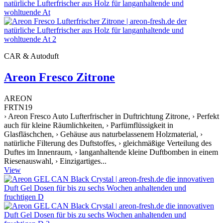
CAR & Autoduft
Areon Fresco Zitrone
AREON
FRTN19
› Areon Fresco Auto Lufterfrischer in Duftrichtung Zitrone, › Perfekt
auch für kleine Räumlichkeiten, › Parfümflüssigkeit in
Glasfläschchen, › Gehäuse aus naturbelassenem Holzmaterial, ›
natürliche Filterung des Duftstoffes, › gleichmäßige Verteilung des
Duftes im Innenraum, › langanhaltende kleine Duftbomben in einem
Riesenauswahl, › Einzigartiges...
View