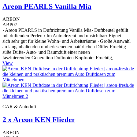
Areon PEARLS Vanilla Mia
AREON
ABP07
› Areon PEARLS in Duftrichtung Vanilla Mia› Duftbeutel gefüllt
mit duftenden Perlen › Im Auto dezent und unsichtbar› Eignet
sich sehr gut für kleine Wohn- und Arbeitsräume › Große Auswahl
an langanhaltenden und erlesenenen natürlichen Düfte› Fruchtig
süße Düfte› Auto- und Raumduft einer neuen
faszinierenden Generation Duftnoten Kopfnote: Fruchtig,...
View
CAR & Autoduft
2 x Areon KEN Flieder
AREON