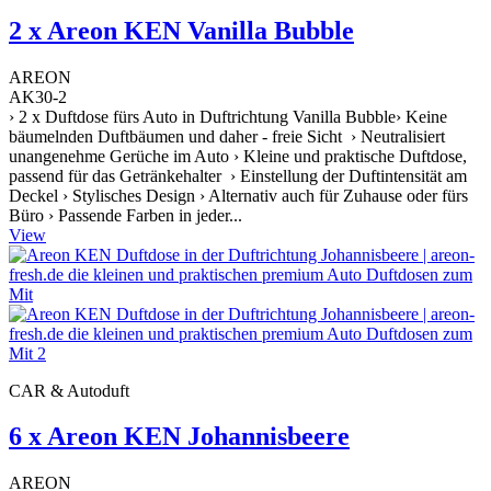
2 x Areon KEN Vanilla Bubble
AREON
AK30-2
› 2 x Duftdose fürs Auto in Duftrichtung Vanilla Bubble› Keine
bäumelnden Duftbäumen und daher - freie Sicht › Neutralisiert
unangenehme Gerüche im Auto › Kleine und praktische Duftdose,
passend für das Getränkehalter › Einstellung der Duftintensität am
Deckel › Stylisches Design › Alternativ auch für Zuhause oder fürs
Büro › Passende Farben in jeder...
View
CAR & Autoduft
6 x Areon KEN Johannisbeere
AREON