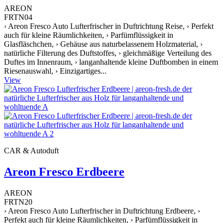
AREON
FRTN04
› Areon Fresco Auto Lufterfrischer in Duftrichtung Reise, › Perfekt
auch für kleine Räumlichkeiten, › Parfümflüssigkeit in
Glasfläschchen, › Gehäuse aus naturbelassenem Holzmaterial, ›
natürliche Filterung des Duftstoffes, › gleichmäßige Verteilung des
Duftes im Innenraum, › langanhaltende kleine Duftbomben in einem
Riesenauswahl, › Einzigartiges...
View
CAR & Autoduft
Areon Fresco Erdbeere
AREON
FRTN20
› Areon Fresco Auto Lufterfrischer in Duftrichtung Erdbeere, ›
Perfekt auch für kleine Räumlichkeiten, › Parfümflüssigkeit in