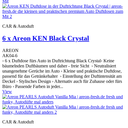
CAR & Autoduft
6 x Areon KEN Black Crystal
AREON
AK04-6
› 6 x Duftdose fürs Auto in Duftrichtung Black Crystal› Keine
bäumelnden Duftbäumen und daher - freie Sicht › Neutralisiert
unangenehme Gerüche im Auto › Kleine und praktische Duftdose,
passend für das Getränkehalter › Einstellung der Duftintensität am
Deckel › Stylisches Design › Alternativ auch für Zuhause oder fürs
Büro › Passende Farben in jeder...
View
CAR & Autoduft