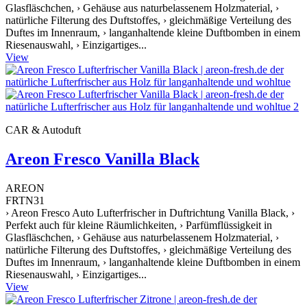
Glasfläschchen, › Gehäuse aus naturbelassenem Holzmaterial, ›
natürliche Filterung des Duftstoffes, › gleichmäßige Verteilung des
Duftes im Innenraum, › langanhaltende kleine Duftbomben in einem
Riesenauswahl, › Einzigartiges...
View
CAR & Autoduft
Areon Fresco Vanilla Black
AREON
FRTN31
› Areon Fresco Auto Lufterfrischer in Duftrichtung Vanilla Black, ›
Perfekt auch für kleine Räumlichkeiten, › Parfümflüssigkeit in
Glasfläschchen, › Gehäuse aus naturbelassenem Holzmaterial, ›
natürliche Filterung des Duftstoffes, › gleichmäßige Verteilung des
Duftes im Innenraum, › langanhaltende kleine Duftbomben in einem
Riesenauswahl, › Einzigartiges...
View