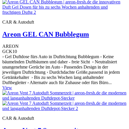
CAR & Autoduft
Areon GEL CAN Bubblegum
AREON
GCK10
› Gel Duftdose fürs Auto in Duftrichtung Bubblegum › Keine
bäumelnden Duftbäumen und daher - freie Sicht › Neutralisiert
unangenehme Gerüche im Auto › Passendes Design in der
jeweiligen Duftrichtung › Durdchdachte Größe,passend in jedem
Getränkehalter › Bis zu sechs Wochen lang anhaltender
Duftbegleiter › Alternativ auch für Zuhause oder fürs Büro...
View
CAR & Autoduft