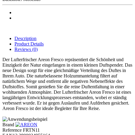
Description
Product Details
Reviews
(0)
Der Lufterfrischer Areon Fresco repräsentiert die Schönheit und
Einzigkeit der Natur eingefangen in einem kleinen Duftspender. Das
neue Design sorgt für eine gleichmäßige Verteilung des Duftes in
Ihrem Auto. Die naturbelassene Holzummantelung filtert auf
natürlichem Wege und entfernt alle negativen Nebeneffekte des
Duftstoffes. Somit genießen Sie die reine Duftentfaltung in einer
wohltuenden Atmosphäre. Der Lufterfrischer Areon Fresco ist eines
langjährigen Entwicklungsprozesses entstanden, wobei er ständig
verbessert wurde. Er ist gegen Auslaufen und Aufdrehen gesichert.
Areon Fresco ist der ideale Begleiter für Ihre Reise.
Brand
Reference
FRTN11