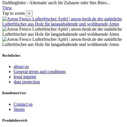
Duftbegleiter › Alternativ auch für Zuhause oder fürs Büro...
View
Tap to zoom
×
Rechtliches
about us
General terms and conditions
legal imprint
data protection
Kundenservice
Contact us
Stores
Produktbereich