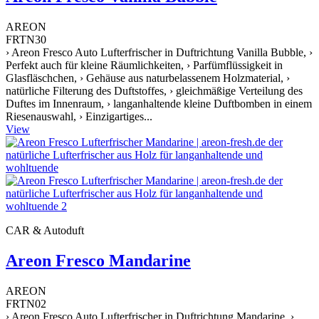
AREON
FRTN30
› Areon Fresco Auto Lufterfrischer in Duftrichtung Vanilla Bubble, ›
Perfekt auch für kleine Räumlichkeiten, › Parfümflüssigkeit in
Glasfläschchen, › Gehäuse aus naturbelassenem Holzmaterial, ›
natürliche Filterung des Duftstoffes, › gleichmäßige Verteilung des
Duftes im Innenraum, › langanhaltende kleine Duftbomben in einem
Riesenauswahl, › Einzigartiges...
View
CAR & Autoduft
Areon Fresco Mandarine
AREON
FRTN02
› Areon Fresco Auto Lufterfrischer in Duftrichtung Mandarine, ›