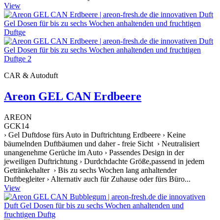
View
CAR & Autoduft
Areon GEL CAN Erdbeere
AREON
GCK14
› Gel Duftdose fürs Auto in Duftrichtung Erdbeere › Keine
bäumelnden Duftbäumen und daher - freie Sicht › Neutralisiert
unangenehme Gerüche im Auto › Passendes Design in der
jeweiligen Duftrichtung › Durdchdachte Größe,passend in jedem
Getränkehalter › Bis zu sechs Wochen lang anhaltender
Duftbegleiter › Alternativ auch für Zuhause oder fürs Büro...
View