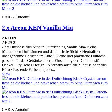
CAR & Autoduft
2 x Areon KEN Vanilla Mia
AREON
AK29-2
› 2 x Duftdose fürs Auto in Duftrichtung Vanilla Mia› Keine
bäumelnden Duftbäumen und daher - freie Sicht › Neutralisiert
unangenehme Gerüche im Auto › Kleine und praktische Duftdose,
passend für das Getränkehalter › Einstellung der Duftintensität am
Deckel › Stylisches Design › Alternativ auch für Zuhause oder fürs
Büro › Passende Farben in jeder...
View
CAR & Autoduft