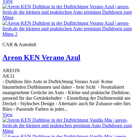
View
CAR & Autoduft
Areon KEN Verano Azul
AREON
AK31
› Duftdose fürs Auto in Duftrichtung Verano Azul› Keine
bäumelnden Duftbäumen und daher - freie Sicht › Neutralisiert
unangenehme Gerüche im Auto › Kleine und praktische Duftdose,
passend für das Getränkehalter › Einstellung der Duftintensität am
Deckel › Stylisches Design › Alternativ auch für Zuhause oder fürs
Büro › Passende Farben in jeder...
View