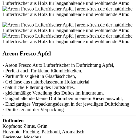
Areon Fresco Apfel
› Areon Fresco Auto Lufterfrischer in Duftrichtung Apfel,
› Perfekt auch für kleine Räumlichkeiten,
› Parfümflüssigkeit in Glasfläschchen,
› Gehäuse aus naturbelassenem Holzmaterial,
› natürliche Filterung des Duftstoffes,
› gleichmäßige Verteilung des Duftes im Innenraum,
› langanhaltende kleine Duftbomben in einem Riesenauswahl,
› Einzigartiges Verpackungsdesign in der jeweiligen Duftrichtung,
› Dufttester auf der Verpackung
Duftnoten
Kopfnote: Zitrus, Grün
Herznote: Fruchtig, Patchouli, Aromatisch
Basisnote: Moschus