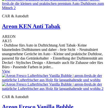
CAR & Autoduft
Areon KEN Anti Tabak
AREON
AK15
› Duftdose fürs Auto in Duftrichtung Anti Tabak› Keine
bäumelnden Duftbäumen und daher - freie Sicht › Neutralisiert
unangenehme Gerüche im Auto › Kleine und praktische Duftdose,
passend für das Getränkehalter › Einstellung der Duftintensität am
Deckel › Stylisches Design › Alternativ auch für Zuhause oder fürs
Büro › Passende Farben in jeder...
View
CAR & Autoduft
Areon Fresco Vanilla Bubble