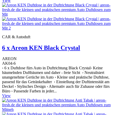
View
CAR & Autoduft
6 x Areon KEN Black Crystal
AREON
AK04-6
› 6 x Duftdose fürs Auto in Duftrichtung Black Crystal› Keine
bäumelnden Duftbäumen und daher - freie Sicht › Neutralisiert
unangenehme Gerüche im Auto › Kleine und praktische Duftdose,
passend für das Getränkehalter › Einstellung der Duftintensität am
Deckel › Stylisches Design › Alternativ auch für Zuhause oder fürs
Büro › Passende Farben in jeder...
View