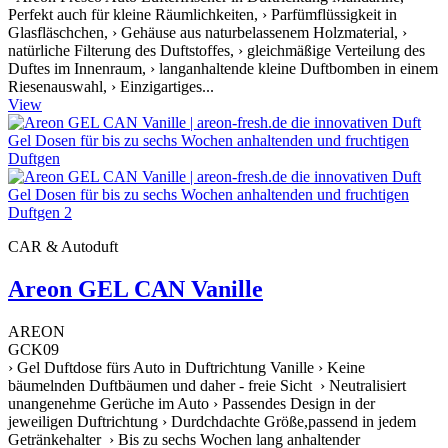
Perfekt auch für kleine Räumlichkeiten, › Parfümflüssigkeit in
Glasfläschchen, › Gehäuse aus naturbelassenem Holzmaterial, ›
natürliche Filterung des Duftstoffes, › gleichmäßige Verteilung des
Duftes im Innenraum, › langanhaltende kleine Duftbomben in einem
Riesenauswahl, › Einzigartiges...
View
CAR & Autoduft
Areon GEL CAN Vanille
AREON
GCK09
› Gel Duftdose fürs Auto in Duftrichtung Vanille › Keine
bäumelnden Duftbäumen und daher - freie Sicht › Neutralisiert
unangenehme Gerüche im Auto › Passendes Design in der
jeweiligen Duftrichtung › Durdchdachte Größe,passend in jedem
Getränkehalter › Bis zu sechs Wochen lang anhaltender