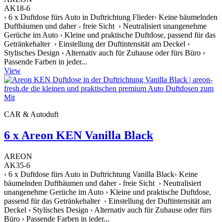
AK18-6
› 6 x Duftdose fürs Auto in Duftrichtung Flieder› Keine bäumelnden
Duftbäumen und daher - freie Sicht › Neutralisiert unangenehme
Gerüche im Auto › Kleine und praktische Duftdose, passend für das
Getränkehalter › Einstellung der Duftintensität am Deckel ›
Stylisches Design › Alternativ auch für Zuhause oder fürs Büro ›
Passende Farben in jeder...
View
CAR & Autoduft
6 x Areon KEN Vanilla Black
AREON
AK35-6
› 6 x Duftdose fürs Auto in Duftrichtung Vanilla Black› Keine
bäumelnden Duftbäumen und daher - freie Sicht › Neutralisiert
unangenehme Gerüche im Auto › Kleine und praktische Duftdose,
passend für das Getränkehalter › Einstellung der Duftintensität am
Deckel › Stylisches Design › Alternativ auch für Zuhause oder fürs
Büro › Passende Farben in jeder...