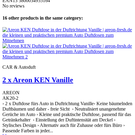
EAN13
3800034955164
No reviews
16 other products in the same category:
CAR & Autoduft
2 x Areon KEN Vanille
AREON
AK20-2
› 2 x Duftdose fürs Auto in Duftrichtung Vanille› Keine bäumelnden
Duftbäumen und daher - freie Sicht › Neutralisiert unangenehme
Gerüche im Auto › Kleine und praktische Duftdose, passend für das
Getränkehalter › Einstellung der Duftintensität am Deckel ›
Stylisches Design › Alternativ auch für Zuhause oder fürs Büro ›
Passende Farben in jeder...